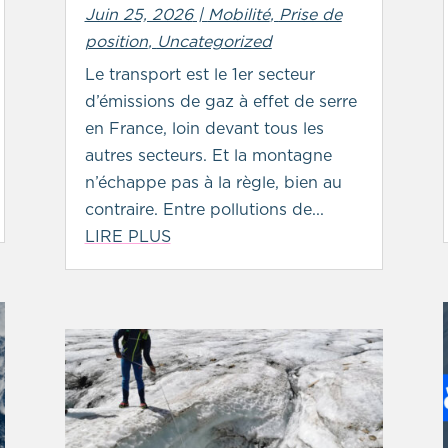
Juin 25, 2026
|
Mobilité
,
Prise de
position
,
Uncategorized
Le transport est le 1er secteur
d’émissions de gaz à effet de serre
en France, loin devant tous les
autres secteurs. Et la montagne
n’échappe pas à la règle, bien au
contraire. Entre pollutions de...
LIRE PLUS