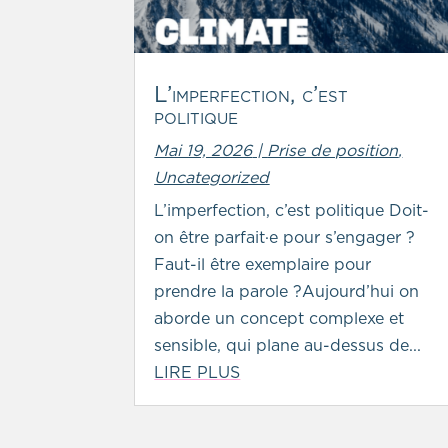
L’imperfection, c’est
politique
Mai 19, 2026
|
Prise de position
,
Uncategorized
L’imperfection, c’est politique Doit-
on être parfait·e pour s’engager ?
Faut-il être exemplaire pour
prendre la parole ?Aujourd’hui on
aborde un concept complexe et
sensible, qui plane au-dessus de...
LIRE PLUS