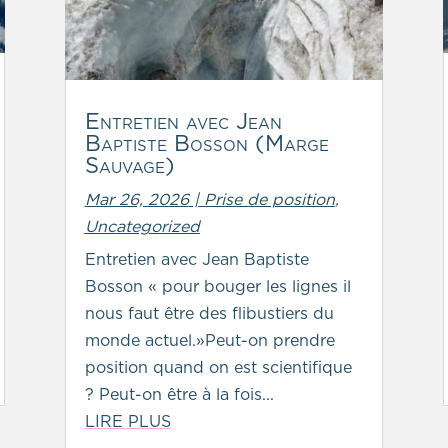
Entretien avec Jean
Baptiste Bosson (Marge
Sauvage)
Mar 26, 2026
|
Prise de position
,
Uncategorized
Entretien avec Jean Baptiste
Bosson « pour bouger les lignes il
nous faut être des flibustiers du
monde actuel.»Peut-on prendre
position quand on est scientifique
? Peut-on être à la fois...
LIRE PLUS