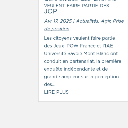
veulent faire partie des
JOP
Avr 17, 2025
|
Actualités
,
Agir
,
Prise
de position
Les citoyens veulent faire partie
des Jeux !POW France et l’IAE
Université Savoie Mont Blanc ont
conduit en partenariat, la première
enquête indépendante et de
grande ampleur sur la perception
des...
LIRE PLUS