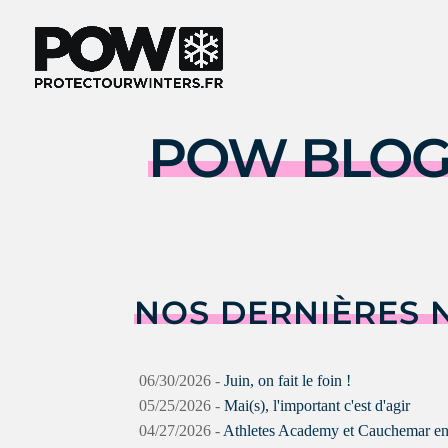
POW BLO
NOS DERNIÈRES 
06/30/2026 -
Juin, on fait le foin !
05/25/2026 -
Mai(s), l'important c'est d'agir
04/27/2026 -
Athletes Academy et Cauchemar en T