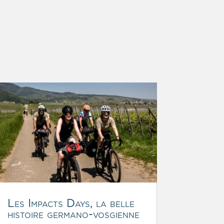
Les Impacts Days, la belle
histoire germano-vosgienne