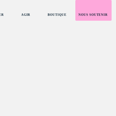
ER
AGIR
BOUTIQUE
NOUS SOUTENIR