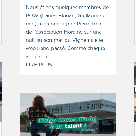
Nous étions quelques membres de
POW (Laura, Florian, Guillaume et
moi) à accompagner Pierre René
de l'association Moraine sur une
nuit au sommet du Vignemale le
week-end passé. Comme chaque
année en...
LIRE PLUS