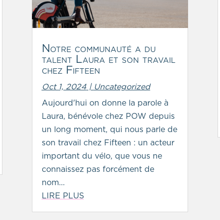
Notre communauté a du
talent Laura et son travail
chez Fifteen
Oct 1, 2024
|
Uncategorized
Aujourd'hui on donne la parole à
Laura, bénévole chez POW depuis
un long moment, qui nous parle de
son travail chez Fifteen : un acteur
important du vélo, que vous ne
connaissez pas forcément de
nom...
LIRE PLUS