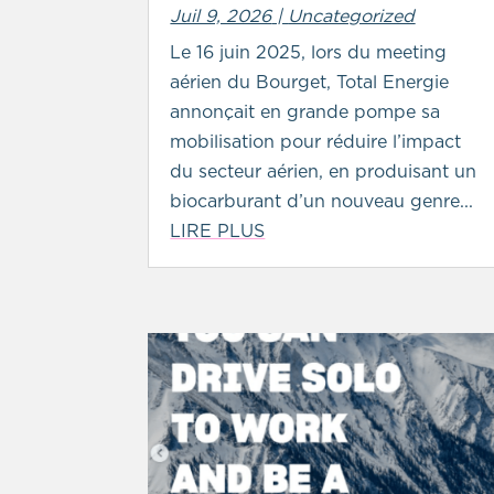
Juil 9, 2026
|
Uncategorized
Le 16 juin 2025, lors du meeting
aérien du Bourget, Total Energie
annonçait en grande pompe sa
mobilisation pour réduire l’impact
du secteur aérien, en produisant un
biocarburant d’un nouveau genre...
LIRE PLUS