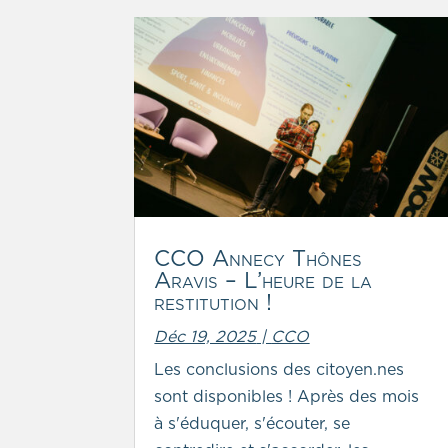
CCO Annecy Thônes
Aravis – L’heure de la
restitution !
Déc 19, 2025
|
CCO
Les conclusions des citoyen.nes
sont disponibles ! Après des mois
à s'éduquer, s'écouter, se