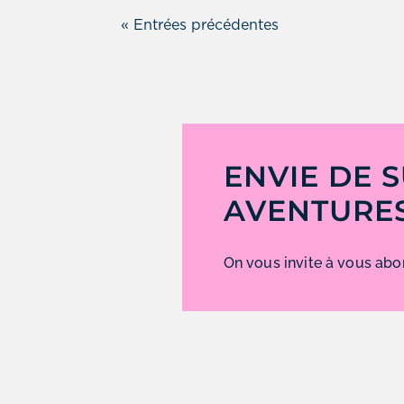
« Entrées précédentes
ENVIE DE 
AVENTURES
On vous invite à vous abon