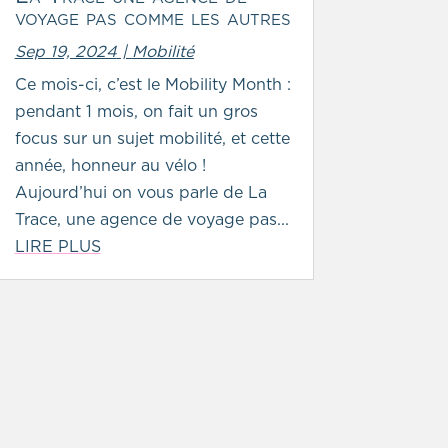
voyage pas comme les autres
Sep 19, 2024
|
Mobilité
Ce mois-ci, c’est le Mobility Month :
pendant 1 mois, on fait un gros
focus sur un sujet mobilité, et cette
année, honneur au vélo !
Aujourd’hui on vous parle de La
Trace, une agence de voyage pas...
LIRE PLUS