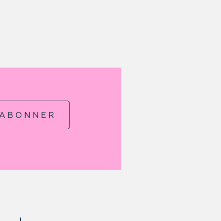
'ABONNER