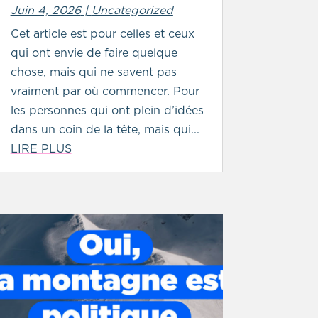
Juin 4, 2026
|
Uncategorized
Cet article est pour celles et ceux
qui ont envie de faire quelque
chose, mais qui ne savent pas
vraiment par où commencer. Pour
les personnes qui ont plein d’idées
dans un coin de la tête, mais qui...
LIRE PLUS