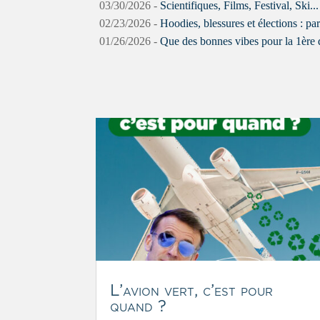
03/30/2026 -
Scientifiques, Films, Festival, Ski..
02/23/2026 -
Hoodies, blessures et élections : pa
01/26/2026 -
Que des bonnes vibes pour la 1ère 
L’avion vert, c’est pour
quand ?