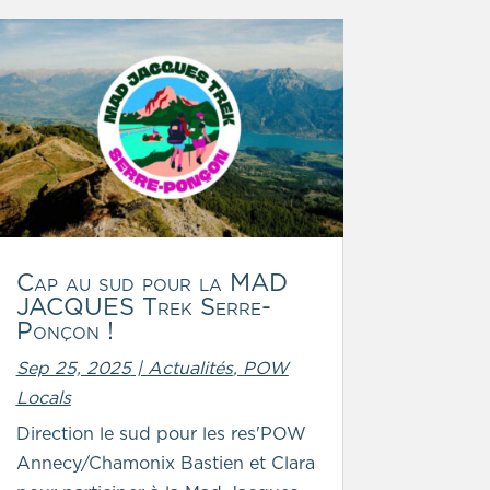
Cap au sud pour la MAD
JACQUES Trek Serre-
Ponçon !
Sep 25, 2025
|
Actualités
,
POW
Locals
Direction le sud pour les res'POW
Annecy/Chamonix Bastien et Clara