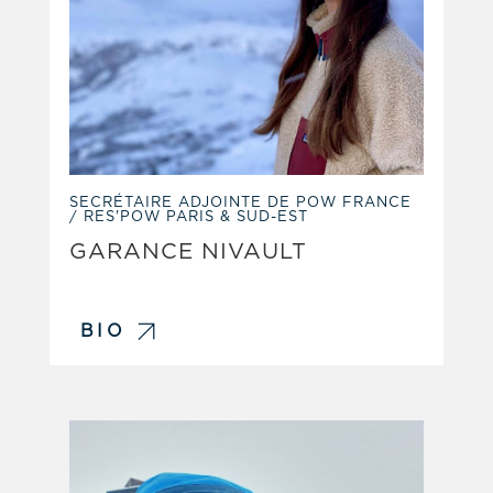
SECRÉTAIRE ADJOINTE DE POW FRANCE
/ RES'POW PARIS & SUD-EST
GARANCE NIVAULT
BIO