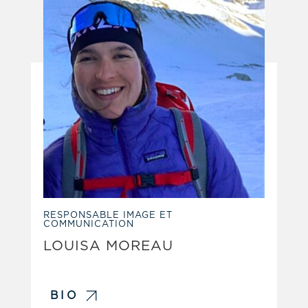
RESPONSABLE IMAGE ET
COMMUNICATION
LOUISA MOREAU
BIO