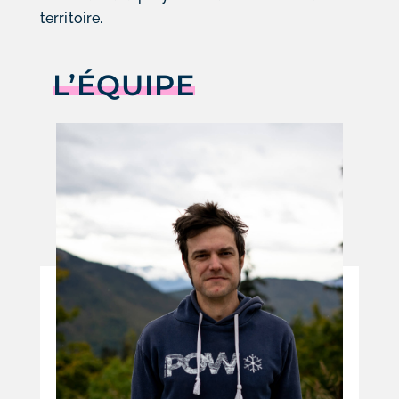
territoire.
L’ÉQUIPE