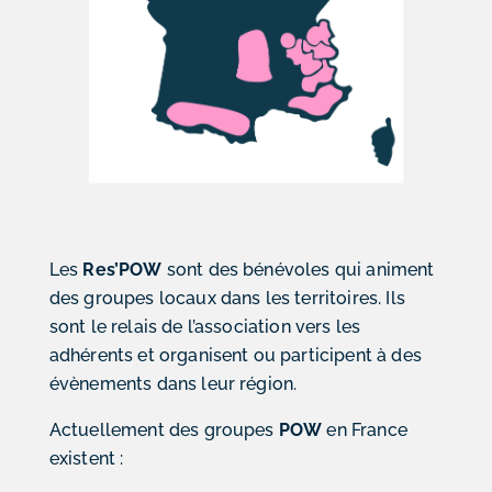
Les
Res’POW
sont des bénévoles qui animent
des groupes locaux dans les territoires. Ils
sont le relais de l’association vers les
adhérents et organisent ou participent à des
évènements dans leur région.
Actuellement des groupes
POW
en France
existent :