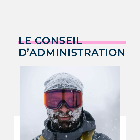
LE CONSEIL
D’ADMINISTRATION