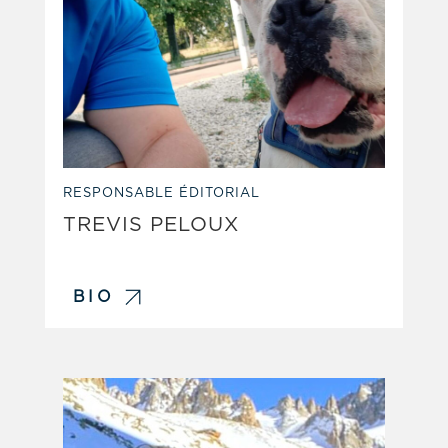
RESPONSABLE ÉDITORIAL
TREVIS PELOUX
BIO