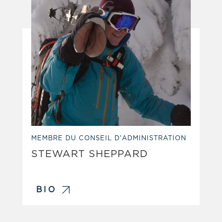
MEMBRE DU CONSEIL D'ADMINISTRATION
STEWART SHEPPARD
BIO