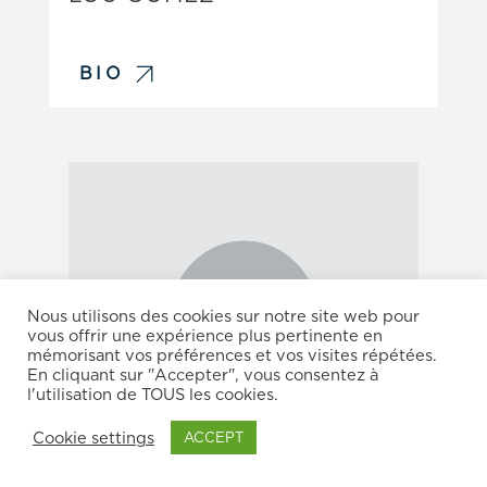
BIO
Nous utilisons des cookies sur notre site web pour
vous offrir une expérience plus pertinente en
mémorisant vos préférences et vos visites répétées.
En cliquant sur "Accepter", vous consentez à
l'utilisation de TOUS les cookies.
Cookie settings
ACCEPT