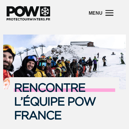
RENCONTRE
L’ÉQUIPE POW
FRANCE