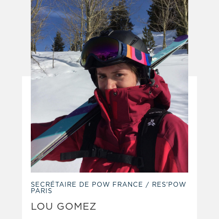
SECRÉTAIRE DE POW FRANCE / RES'POW
PARIS
LOU GOMEZ