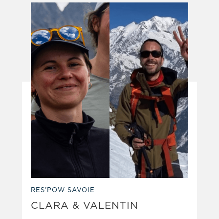
RES'POW SAVOIE
CLARA & VALENTIN