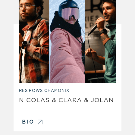
RES'POWS CHAMONIX
NICOLAS & CLARA & JOLAN
BIO