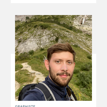
GRAPHISTE