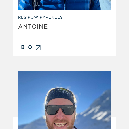
RES'POW PYRÉNÉES
ANTOINE
BIO