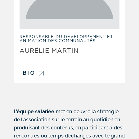
RESPONSABLE DU DÉVELOPPEMENT ET
ANIMATION DES COMMUNAUTÉS
AURÉLIE MARTIN
BIO
L’équipe salariée
met en oeuvre la stratégie
de l’association sur le terrain au quotidien en
produisant des contenus, en participant à des
rencontres ou temps d’échanges avec le grand