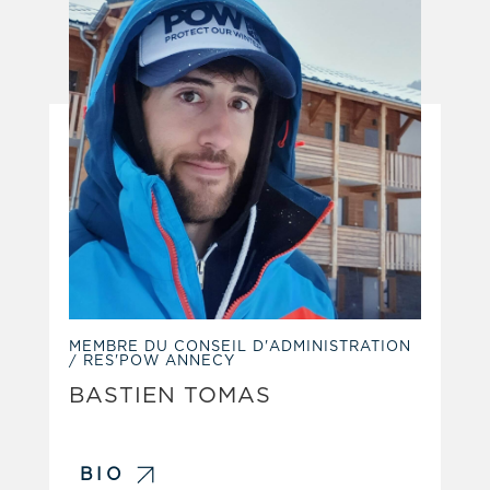
MEMBRE DU CONSEIL D'ADMINISTRATION
/ RES'POW ANNECY
BASTIEN TOMAS
BIO