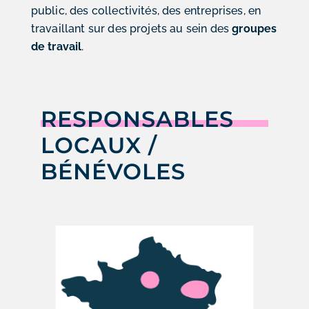
public, des collectivités, des entreprises, en
travaillant sur des projets au sein des
groupes
de travail
.
RESPONSABLES
LOCAUX /
BÉNÉVOLES