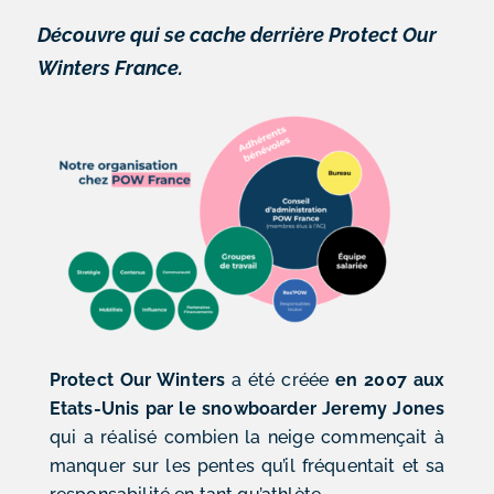
Découvre qui se cache derrière Protect Our
Winters France.
Protect Our Winters
a été créée
en 2007 aux
Etats-Unis par le snowboarder Jeremy Jones
qui a réalisé combien la neige commençait à
manquer sur les pentes qu’il fréquentait et sa