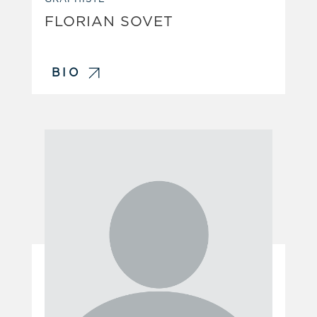
FLORIAN SOVET
BIO