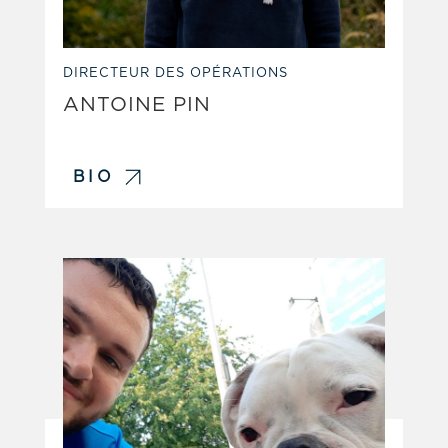
DIRECTEUR DES OPÉRATIONS
ANTOINE PIN
BIO