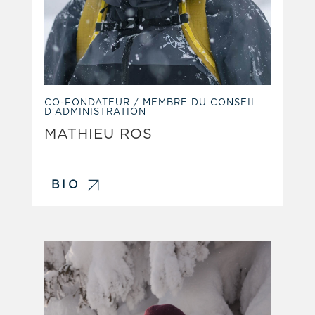
CO-FONDATEUR / MEMBRE DU CONSEIL
D'ADMINISTRATION
MATHIEU ROS
BIO