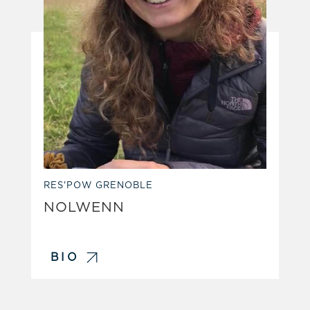
RES'POW GRENOBLE
NOLWENN
BIO