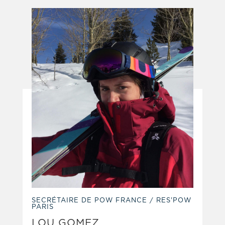
SECRÉTAIRE DE POW FRANCE / RES'POW
PARIS
LOU GOMEZ