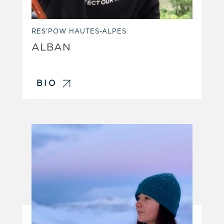
RES'POW HAUTES-ALPES
ALBAN
BIO