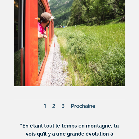
1
2
3
Prochaine
“En étant tout le temps en montagne, tu
vois qu’il y a une grande évolution à