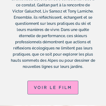
ce constat, Gaëtan part à la rencontre de
Victor Galuchot, Liv Sansoz et Tony Lamiche.
Ensemble, ils réfléchissent, échangent et se
questionnent sur leurs pratiques du ski et
leurs manières de vivre. Dans une quête
éternelle de performance, ces skieurs
professionnels démontrent que actions et
réflexions écologiques ne limitent pas leurs
pratiques, que ce soit pour explorer les plus
hauts sommets des Alpes ou pour dessiner de
nouvelles lignes sur leurs jardins.
VOIR LE FILM