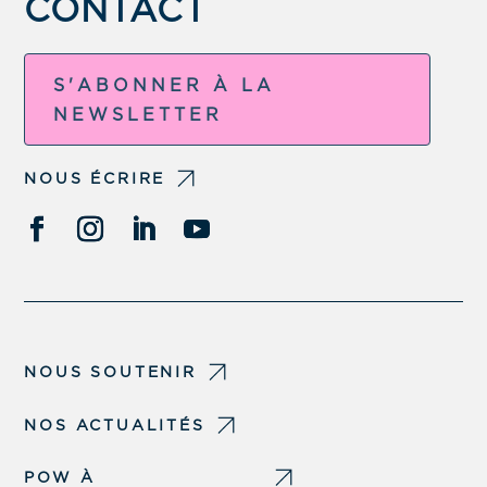
CONTACT
S'ABONNER À LA
NEWSLETTER
NOUS ÉCRIRE
NOUS SOUTENIR
NOS ACTUALITÉS
POW À