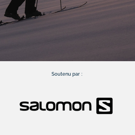
Soutenu par :