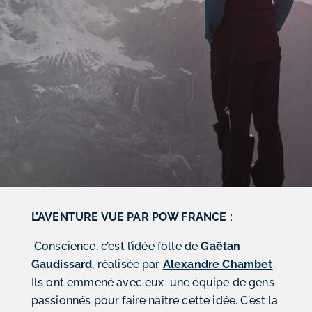
L’AVENTURE VUE PAR POW FRANCE :
Conscience, c’est l’idée folle de
Gaëtan
Gaudissard
, réalisée par
Alexandre Chambet
.
Ils ont emmené avec eux une équipe de gens
passionnés pour faire naître cette idée. C’est la