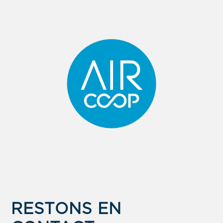
RESTONS EN