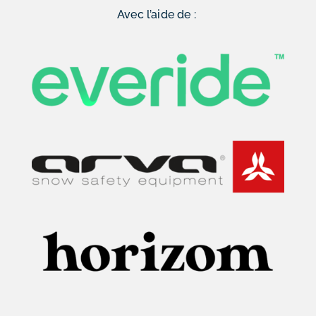
Avec l’aide de :