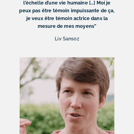
l’échelle d’une vie humaine […] Moi je
peux pas être témoin impuissante de ça,
je veux être témoin actrice dans la
mesure de mes moyens”
Liv Sansoz