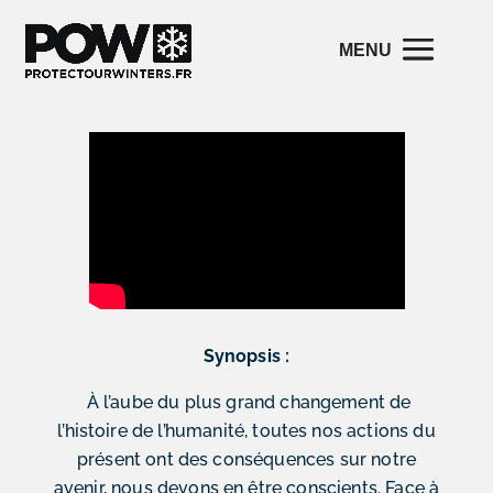
Synopsis :
À l’aube du plus grand changement de
l’histoire de l’humanité, toutes nos actions du
présent ont des conséquences sur notre
avenir, nous devons en être conscients. Face à