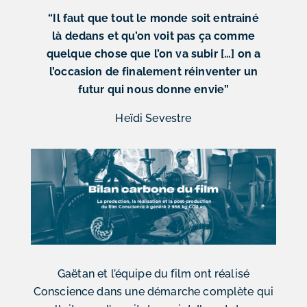
“Il faut que tout le monde soit entrainé
là dedans et qu’on voit pas ça comme
quelque chose que l’on va subir […] on a
l’occasion de finalement réinventer un
futur qui nous donne envie”
Heïdi Sevestre
Gaëtan et l’équipe du film ont réalisé
Conscience dans une démarche complète qui