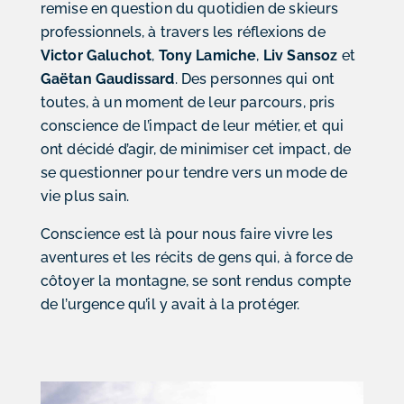
remise en question du quotidien de skieurs
professionnels, à travers les réflexions de
Victor Galuchot
,
Tony Lamiche
,
Liv Sansoz
et
Gaëtan Gaudissard
. Des personnes qui ont
toutes, à un moment de leur parcours, pris
conscience de l’impact de leur métier, et qui
ont décidé d’agir, de minimiser cet impact, de
se questionner pour tendre vers un mode de
vie plus sain.
Conscience est là pour nous faire vivre les
aventures et les récits de gens qui, à force de
côtoyer la montagne, se sont rendus compte
de l’urgence qu’il y avait à la protéger.