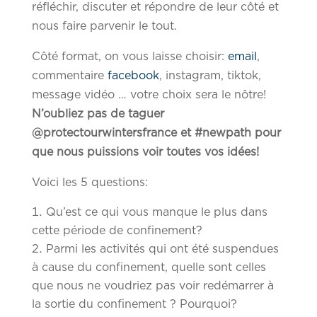
réfléchir, discuter et répondre de leur côté et
nous faire parvenir le tout.
Côté format, on vous laisse choisir:
email
,
commentaire
facebook
, instagram, tiktok,
message vidéo … votre choix sera le nôtre!
N’oubliez pas de taguer
@protectourwintersfrance et #newpath
pour
que nous puissions voir toutes vos idées!
Voici les 5 questions:
Qu’est ce qui vous manque le plus dans
cette période de confinement?
Parmi les activités qui ont été suspendues
à cause du confinement, quelle sont celles
que nous ne voudriez pas voir redémarrer à
la sortie du confinement ? Pourquoi?