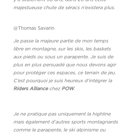
majestueuse chute de séracs n’existera plus.
@Thomas Savarin
Je passe la majeure partie de mon temps
libre en montagne, sur les skis, les baskets
aux pieds ou sous un parapente. Je suis de
plus en plus persuadé que nous devons agir
pour protéger ces espaces, ce terrain de jeu.
C’est pourquoi je suis heureux d’intégrer la
Riders Alliance
chez
POW
.
Je ne pratique pas uniquement la highline
mais également d’autres sports montagnards
comme le parapente, le ski alpinisme ou