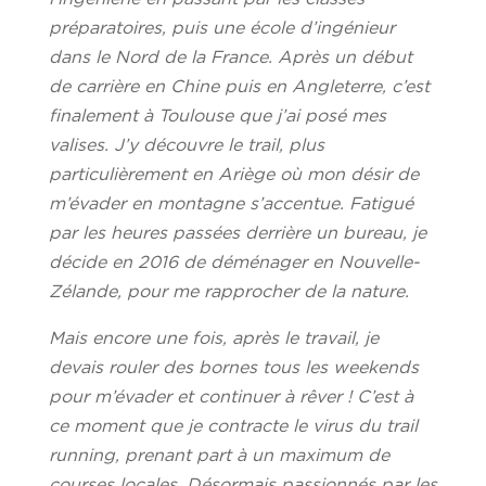
préparatoires, puis une école d’ingénieur
dans le Nord de la France. Après un début
de carrière en Chine puis en Angleterre, c’est
finalement à Toulouse que j’ai posé mes
valises. J’y découvre le trail, plus
particulièrement en Ariège où mon désir de
m’évader en montagne s’accentue. Fatigué
par les heures passées derrière un bureau, je
décide en 2016 de déménager en Nouvelle-
Zélande, pour me rapprocher de la nature.
Mais encore une fois, après le travail, je
devais rouler des bornes tous les weekends
pour m’évader et continuer à rêver ! C’est à
ce moment que je contracte le virus du trail
running, prenant part à un maximum de
courses locales. Désormais passionnés par les