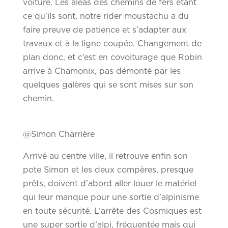
voiture. Les aléas des chemins de fers étant
ce qu’ils sont, notre rider moustachu a du
faire preuve de patience et s’adapter aux
travaux et à la ligne coupée. Changement de
plan donc, et c’est en covoiturage que Robin
arrive à Chamonix, pas démonté par les
quelques galères qui se sont mises sur son
chemin.
@Simon Charrière
Arrivé au centre ville, il retrouve enfin son
pote Simon et les deux compères, presque
prêts, doivent d’abord aller louer le matériel
qui leur manque pour une sortie d’alpinisme
en toute sécurité. L’arrête des Cosmiques est
une super sortie d’alpi, fréquentée mais qui