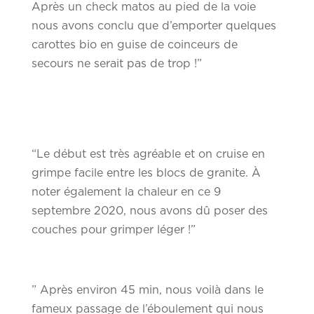
Après un check matos au pied de la voie
nous avons conclu que d’emporter quelques
carottes bio en guise de coinceurs de
secours ne serait pas de trop !”
“Le début est très agréable et on cruise en
grimpe facile entre les blocs de granite. À
noter également la chaleur en ce 9
septembre 2020, nous avons dû poser des
couches pour grimper léger !”
” Après environ 45 min, nous voilà dans le
fameux passage de l’éboulement qui nous