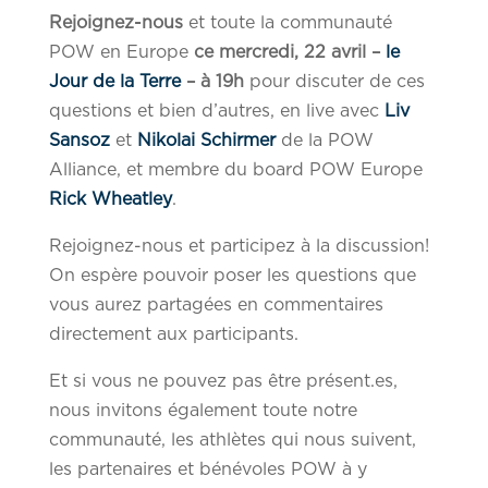
Rejoignez-nous
et toute la communauté
POW en Europe
ce mercredi, 22 avril –
le
Jour de la Terre
– à 19h
pour discuter de ces
questions et bien d’autres, en live avec
Liv
Sansoz
et
Nikolai Schirmer
de la POW
Alliance, et membre du board POW Europe
Rick Wheatley
.
Rejoignez-nous et participez à la discussion!
On espère pouvoir poser les questions que
vous aurez partagées en commentaires
directement aux participants.
Et si vous ne pouvez pas être présent.es,
nous invitons également toute notre
communauté, les athlètes qui nous suivent,
les partenaires et bénévoles POW à y