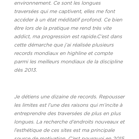
environnement. Ce sont les longues
traversées qui me captivent, elles me font
accéder à un état méditatif profond. Ce bien
être lors de la pratique me rend très vite
addict, ma progression est rapide.C’est dans
cette démarche que j’ai réalisée plusieurs
records mondiaux en highline et compte
parmi les meilleurs mondiaux de la discipline
dès 2013.
Je détiens une dizaine de records. Repousser
les limites est l’une des raisons qui m’incite à
entreprendre des traversées de plus en plus
longues. La recherche d’endroits nouveaux et
l’esthétique de ces sites est ma principale
source de motivation. C’est pourquoi en 2015