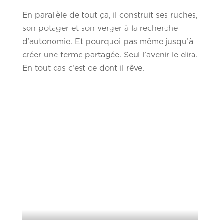
En parallèle de tout ça, il construit ses ruches,
son potager et son verger à la recherche
d’autonomie. Et pourquoi pas même jusqu’à
créer une ferme partagée. Seul l’avenir le dira.
En tout cas c’est ce dont il rêve.