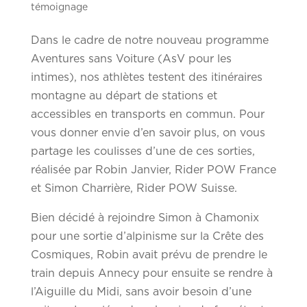
témoignage
Dans le cadre de notre nouveau programme
Aventures sans Voiture (AsV pour les
intimes), nos athlètes testent des itinéraires
montagne au départ de stations et
accessibles en transports en commun. Pour
vous donner envie d’en savoir plus, on vous
partage les coulisses d’une de ces sorties,
réalisée par Robin Janvier, Rider POW France
et Simon Charrière, Rider POW Suisse.
Bien décidé à rejoindre Simon à Chamonix
pour une sortie d’alpinisme sur la Crête des
Cosmiques, Robin avait prévu de prendre le
train depuis Annecy pour ensuite se rendre à
l’Aiguille du Midi, sans avoir besoin d’une