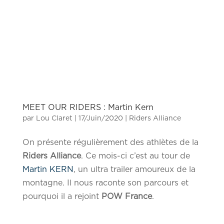
MEET OUR RIDERS : Martin Kern
par
Lou Claret
|
17/Juin/2020
|
Riders Alliance
On présente régulièrement des athlètes de la
Riders Alliance
. Ce mois-ci c’est au tour de
Martin KERN
, un ultra trailer amoureux de la
montagne. Il nous raconte son parcours et
pourquoi il a rejoint
POW France
.