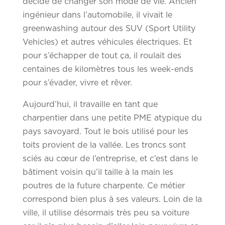
décidé de changer son mode de vie. Ancien
ingénieur dans l’automobile, il vivait le
greenwashing autour des SUV (Sport Utility
Vehicles) et autres véhicules électriques. Et
pour s’échapper de tout ça, il roulait des
centaines de kilomètres tous les week-ends
pour s’évader, vivre et rêver.
Aujourd’hui, il travaille en tant que
charpentier dans une petite PME atypique du
pays savoyard. Tout le bois utilisé pour les
toits provient de la vallée. Les troncs sont
sciés au cœur de l’entreprise, et c’est dans le
bâtiment voisin qu’il taille à la main les
poutres de la future charpente. Ce métier
correspond bien plus à ses valeurs. Loin de la
ville, il utilise désormais très peu sa voiture