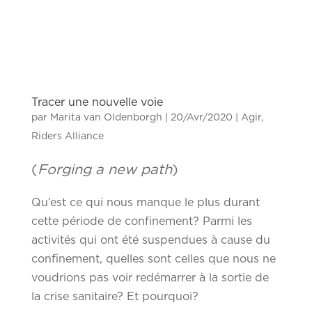
Tracer une nouvelle voie
par
Marita van Oldenborgh
|
20/Avr/2020
|
Agir
,
Riders Alliance
(
Forging a new path
)
Qu’est ce qui nous manque le plus durant
cette période de confinement? Parmi les
activités qui ont été suspendues à cause du
confinement, quelles sont celles que nous ne
voudrions pas voir redémarrer à la sortie de
la crise sanitaire? Et pourquoi?