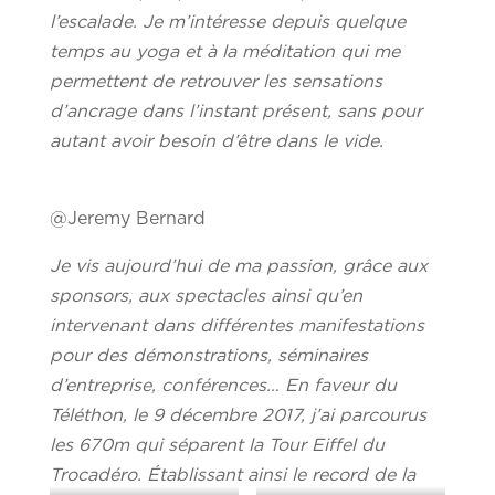
l’escalade. Je m’intéresse depuis quelque
temps au yoga et à la méditation qui me
permettent de retrouver les sensations
d’ancrage dans l’instant présent, sans pour
autant avoir besoin d’être dans le vide.
@Jeremy Bernard
Je vis aujourd’hui de ma passion, grâce aux
sponsors, aux spectacles ainsi qu’en
intervenant dans différentes manifestations
pour des démonstrations, séminaires
d’entreprise, conférences… En faveur du
Téléthon, le 9 décembre 2017, j’ai parcourus
les 670m qui séparent la Tour Eiffel du
Trocadéro. Établissant ainsi le record de la