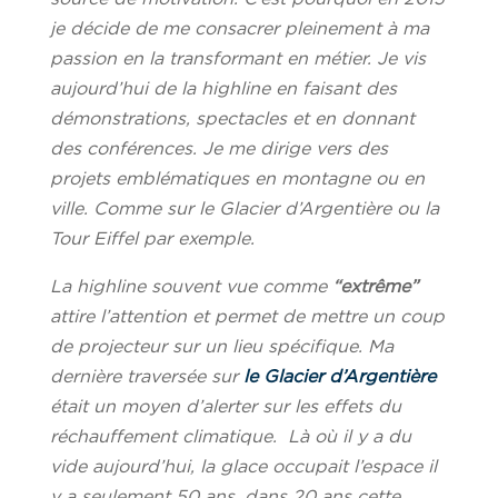
je décide de me consacrer pleinement à ma
passion en la transformant en métier. Je vis
aujourd’hui de la highline en faisant des
démonstrations, spectacles et en donnant
des conférences. Je me dirige vers des
projets emblématiques en montagne ou en
ville. Comme sur le Glacier d’Argentière ou la
Tour Eiffel par exemple.
La highline souvent vue comme
“extrême”
attire l’attention et permet de mettre un coup
de projecteur sur un lieu spécifique. Ma
dernière traversée sur
le Glacier d’Argentière
était un moyen d’alerter sur les effets du
réchauffement climatique. Là où il y a du
vide aujourd’hui, la glace occupait l’espace il
y a seulement 50 ans, dans 20 ans cette