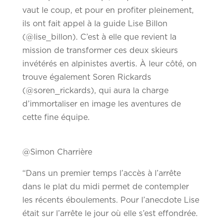
vaut le coup, et pour en profiter pleinement,
ils ont fait appel à la guide Lise Billon
(@lise_billon). C’est à elle que revient la
mission de transformer ces deux skieurs
invétérés en alpinistes avertis. À leur côté, on
trouve également Soren Rickards
(@soren_rickards), qui aura la charge
d’immortaliser en image les aventures de
cette fine équipe.
@Simon Charrière
“Dans un premier temps l’accès à l’arrête
dans le plat du midi permet de contempler
les récents éboulements. Pour l’anecdote Lise
était sur l’arrête le jour où elle s’est effondrée.