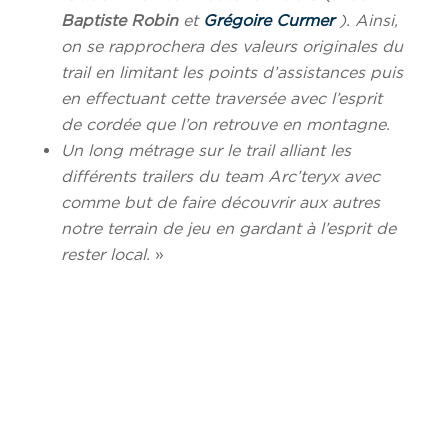
Baptiste
Robin
et
Grégoire Curmer
). Ainsi,
on se rapprochera des valeurs originales du
trail en limitant les points d’assistances puis
en effectuant cette traversée avec l’esprit
de cordée que l’on retrouve en montagne.
Un long métrage sur le trail alliant les
différents trailers du team Arc’teryx avec
comme but de faire découvrir aux autres
notre terrain de jeu en gardant à l’esprit de
rester local.
»