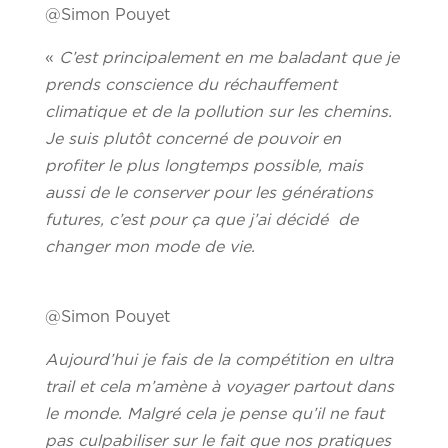
@Simon Pouyet
«
C’est principalement en me baladant que je
prends conscience du réchauffement
climatique et de la pollution sur les chemins.
Je suis plutôt concerné de pouvoir en
profiter le plus longtemps possible, mais
aussi de le conserver pour les générations
futures, c’est pour ça que j’ai décidé de
changer mon mode de vie.
@Simon Pouyet
Aujourd’hui je fais de la compétition en ultra
trail et cela m’amène à voyager partout dans
le monde. Malgré cela je pense qu’il ne faut
pas culpabiliser sur le fait que nos pratiques