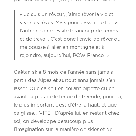
« Je suis un rêveur, j’aime rêver la vie et
vivre les rêves. Mais pour passer de l’un à
l’autre cela nécessite beaucoup de temps
et de travail. C’est donc l’envie de rêver qui
me pousse à aller en montagne et à
rejoindre, aujourd’hui, POW France. »
Gaëtan skie 8 mois de l’année sans jamais
partir des Alpes et surtout sans jamais s’en
lasser. Que ça soit en collant pipette ou en
ayant sa plus belle tenue de freeride, pour lui,
le plus important c’est d’être là haut, et que
ça glisse… VITE ! D’après lui, en restant chez
soi, on développe beaucoup plus
l’imagination sur la manière de skier et de