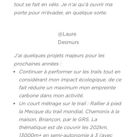
tout se fait en vélo. Je n’ai qu’à ouvrir ma
porte pour m’évader, en quelque sorte.
@Laure
Desmurs
J’ai quelques projets majeurs pour les
prochaines années :
Continuer à performer sur les trails tout en
considérant mon impact écologique, de ce
fait réduire un maximum mon empreinte
carbone dans mon activité.
Un court métrage sur le trail : Rallier à pied
la Mecque du trail mondial, Chamonix à la
maison, Briançon, par le GR5. La
thématique est de couvrir les 202km,
13000m+ en semi-autonomie à 3 (avec