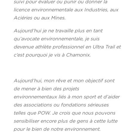
suivi pour évaluer ou punir ou donner la
licence environnementale aux Industries, aux
Aciéries ou aux Mines.
Aujourd’hui je ne travaille plus en tant
qu’avocate environnementale, je suis
devenue athlète professionnel en Ultra Trail et
c’est pourquoi je vis à Chamonix.
Aujourd’hui, mon rêve et mon objectif sont
de mener à bien des projets
environnementaux liés à mon sport et d’aider
des associations ou fondations sérieuses
telles que POW. Je crois que nous pouvons
sensibiliser encore plus de gens à cette lutte
pour le bien de notre environnement.