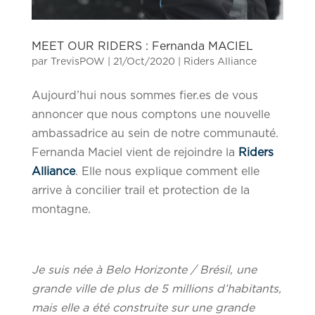
MEET OUR RIDERS : Fernanda MACIEL
par
TrevisPOW
|
21/Oct/2020
|
Riders Alliance
Aujourd’hui nous sommes fier.es de vous
annoncer que nous comptons une nouvelle
ambassadrice au sein de notre communauté.
Fernanda Maciel vient de rejoindre la
Riders
Alliance
. Elle nous explique comment elle
arrive à concilier trail et protection de la
montagne.
Je suis née à Belo Horizonte / Brésil, une
grande ville de plus de 5 millions d’habitants,
mais elle a été construite sur une grande