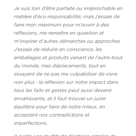
Je suis loin d’être parfaite ou irréprochable en
matière d’éco responsabilité, mais j’essaie de
faire mon maximum pour m’ouvrir à des
réflexions, me remettre en question et
m’inspirer d’autres démarches ou approches.
J’essaie de réduire en conscience, les
emballages et produits venant de l’autre bout
du monde, mes déplacements, tout en
essayant de ne pas me culpabiliser de vivre
non plus : la réflexion sur notre impact dans
tous les faits et gestes peut aussi devenir
envahissante, et il faut trouver un juste
équilibre pour faire de notre mieux, en
acceptant nos contradictions et
imperfections.