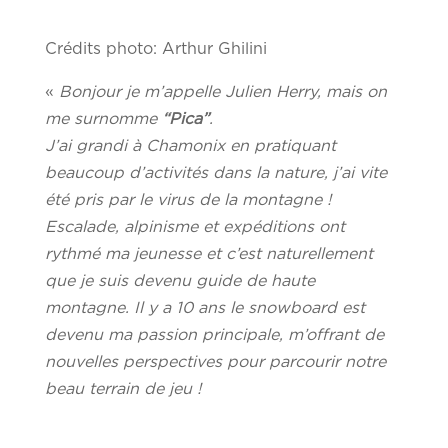
Crédits photo: Arthur Ghilini
«
Bonjour je m’appelle Julien Herry, mais on
me surnomme
“Pica”
.
J’ai grandi à Chamonix en pratiquant
beaucoup d’activités dans la nature, j’ai vite
été pris par le virus de la montagne !
Escalade, alpinisme et expéditions ont
rythmé ma jeunesse et c’est naturellement
que je suis devenu guide de haute
montagne. Il y a 10 ans le snowboard est
devenu ma passion principale, m’offrant de
nouvelles perspectives pour parcourir notre
beau terrain de jeu !