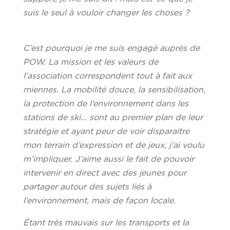
suis le seul à vouloir changer les choses ?
C’est pourquoi je me suis engagé auprès de
POW. La mission et les valeurs de
l’association correspondent tout à fait aux
miennes. La mobilité douce, la sensibilisation,
la protection de l’environnement dans les
stations de ski… sont au premier plan de leur
stratégie et ayant peur de voir disparaitre
mon terrain d’expression et de jeux, j’ai voulu
m’impliquer. J’aime aussi le fait de pouvoir
intervenir en direct avec des jeunes pour
partager autour des sujets liés à
l’environnement, mais de façon locale.
Étant très mauvais sur les transports et la