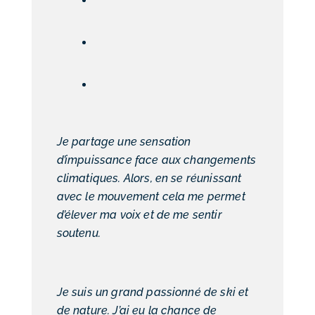
Je partage une sensation
d’impuissance face aux changements
climatiques. Alors, en se réunissant
avec le mouvement cela me permet
d’élever ma voix et de me sentir
soutenu.
Je suis un grand passionné de ski et
de nature. J’ai eu la chance de