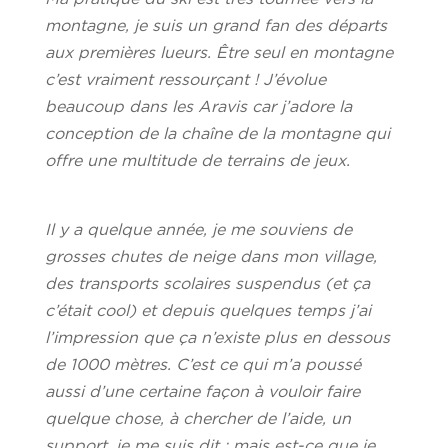
montagne, je suis un grand fan des départs
aux premières lueurs. Être seul en montagne
c’est vraiment ressourçant ! J’évolue
beaucoup dans les Aravis car j’adore la
conception de la chaîne de la montagne qui
offre une multitude de terrains de jeux.
Il y a quelque année, je me souviens de
grosses chutes de neige dans mon village,
des transports scolaires suspendus (et ça
c’était cool) et depuis quelques temps j’ai
l’impression que ça n’existe plus en dessous
de 1000 mètres.
C’est ce qui m’a poussé
aussi d’une certaine façon à vouloir faire
quelque chose, à chercher de l’aide, un
support, je me suis dit : mais est-ce que je