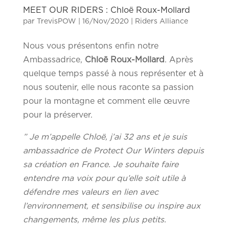
MEET OUR RIDERS : Chloë Roux-Mollard
par
TrevisPOW
|
16/Nov/2020
|
Riders Alliance
Nous vous présentons enfin notre
Ambassadrice,
Chloë Roux-Mollard
. Après
quelque temps passé à nous représenter et à
nous soutenir, elle nous raconte sa passion
pour la montagne et comment elle œuvre
pour la préserver.
” Je m’appelle Chloë, j’ai 32 ans et je suis
ambassadrice de Protect Our Winters depuis
sa création en France. Je souhaite faire
entendre ma voix pour qu’elle soit utile à
défendre mes valeurs en lien avec
l’environnement, et sensibilise ou inspire aux
changements, même les plus petits.