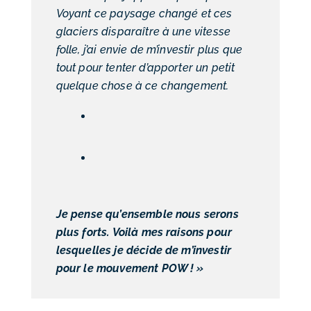
Voyant ce paysage changé et ces
glaciers disparaître à une vitesse
folle, j’ai envie de m’investir plus que
tout pour tenter d’apporter un petit
quelque chose à ce changement.
Je pense qu’ensemble nous serons
plus forts. Voilà mes raisons pour
lesquelles je décide de m’investir
pour le mouvement POW ! »