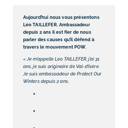
Aujourd’hui nous vous présentons
Léo TAILLEFER. Ambassadeur
depuis 2 ans il est fier de nous
parler des causes qu’il défend à
travers le mouvement POW.
« Je m’appelle Leo TAILLEFER, j’ai 31
ans, je suis originaire de Val-d’Isère.
Je suis ambassadeur de Protect Our
Winters depuis 2 ans.