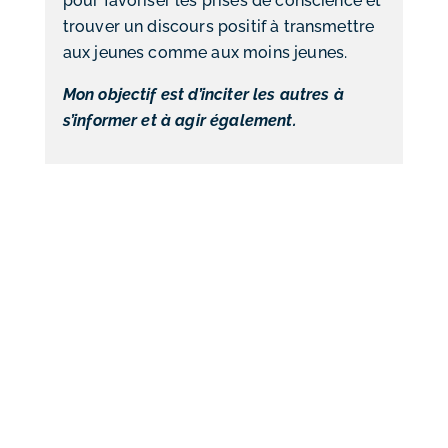
pour favoriser les prises de conscience et
trouver un discours positif à transmettre
aux jeunes comme aux moins jeunes.
Mon objectif est d’inciter les autres à
s’informer et à agir également.