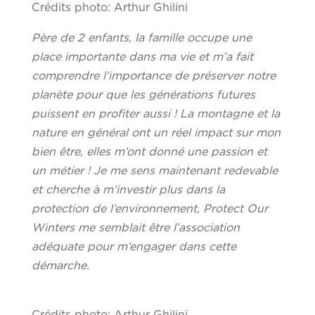
Crédits photo: Arthur Ghilini
Père de 2 enfants, la famille occupe une
place importante dans ma vie et m’a fait
comprendre l’importance de préserver notre
planète pour que les générations futures
puissent en profiter aussi ! La montagne et la
nature en général ont un réel impact sur mon
bien être, elles m’ont donné une passion et
un métier ! Je me sens maintenant redevable
et cherche à m’investir plus dans la
protection de l’environnement, Protect Our
Winters me semblait être l’association
adéquate pour m’engager dans cette
démarche.
Crédits photo: Arthur Ghilini