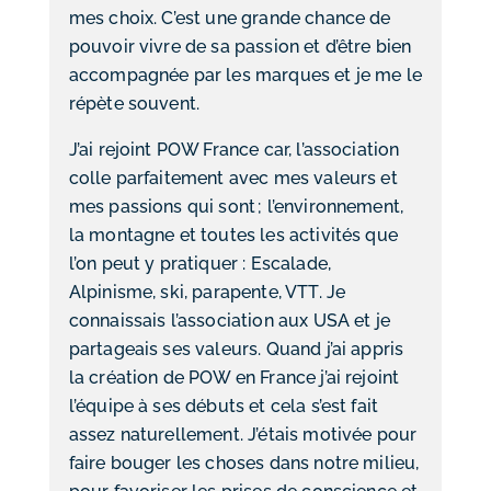
mes choix. C’est une grande chance de
pouvoir vivre de sa passion et d’être bien
accompagnée par les marques et je me le
répète souvent.
J’ai rejoint POW France car, l’association
colle parfaitement avec mes valeurs et
mes passions qui sont ; l’environnement,
la montagne et toutes les activités que
l’on peut y pratiquer : Escalade,
Alpinisme, ski, parapente, VTT. Je
connaissais l’association aux USA et je
partageais ses valeurs. Quand j’ai appris
la création de POW en France j’ai rejoint
l’équipe à ses débuts et cela s’est fait
assez naturellement. J’étais motivée pour
faire bouger les choses dans notre milieu,