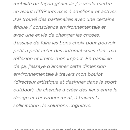
mobilité de façon générale j’ai voulu mettre
en avant différents axes à améliorer et activer.
J’ai trouvé des partenaires avec une certaine
étique / conscience environnementale et
avec une envie de changer les choses.
J’essaye de faire les bons choix pour pouvoir
petit à petit créer des automatismes dans ma
réflexion et limiter mon impact
.
En parallèle
de ça, j’essaye d’amener cette dimension
environnementale à travers mon boulot
(directeur artistique et designer dans le sport
outdoor)
.
Je cherche à créer des liens entre le
design et l’environnement, à travers la
sollicitation de solutions cognitive.