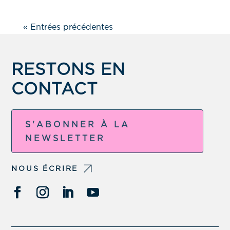
« Entrées précédentes
RESTONS EN
CONTACT
S'ABONNER À LA
NEWSLETTER
NOUS ÉCRIRE