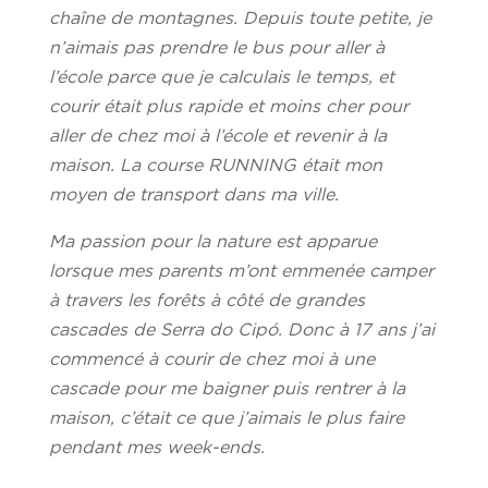
chaîne de montagnes. Depuis toute petite, je
n’aimais pas prendre le bus pour aller à
l’école parce que je calculais le temps, et
courir était plus rapide et moins cher pour
aller de chez moi à l’école et revenir à la
maison. La course RUNNING était mon
moyen de transport dans ma ville.
Ma passion pour la nature est apparue
lorsque mes parents m’ont emmenée camper
à travers les forêts à côté de grandes
cascades de Serra do Cipó. Donc à 17 ans j’ai
commencé à courir de chez moi à une
cascade pour me baigner puis rentrer à la
maison, c’était ce que j’aimais le plus faire
pendant mes week-ends.