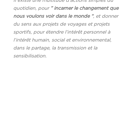
Il existe une multitude d’actions simples du
quotidien, pour
” incarner le changement que
nous voulons voir dans le monde “
, et donner
du sens aux projets de voyages et projets
sportifs, pour étendre l’intérêt personnel à
l’intérêt humain, social et environnemental,
dans le partage, la transmission et la
sensibilisation.