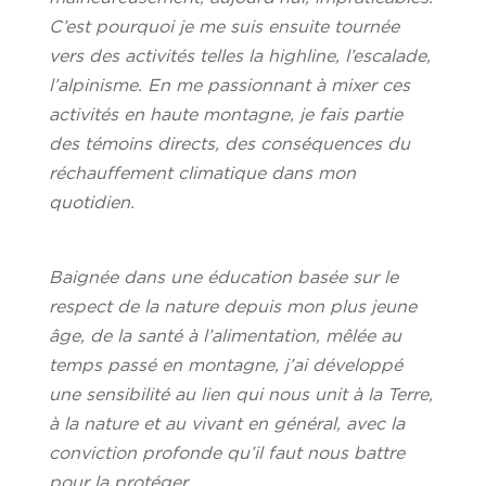
C’est pourquoi je me suis ensuite tournée
vers des activités telles la highline, l’escalade,
l’alpinisme. En me passionnant à mixer ces
activités en haute montagne, je fais partie
des témoins directs, des conséquences du
réchauffement climatique dans mon
quotidien.
Baignée dans une éducation basée sur le
respect de la nature depuis mon plus jeune
âge, de la santé à l’alimentation, mêlée au
temps passé en montagne, j’ai développé
une sensibilité au lien qui nous unit à la Terre,
à la nature et au vivant en général, avec la
conviction profonde qu’il faut nous battre
pour la protéger.