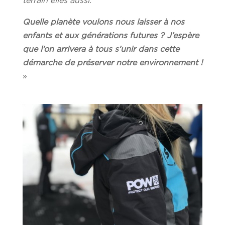
terrain elles aussi.
Quelle planète voulons nous laisser à nos
enfants et aux générations futures ? J’espère
que l’on arrivera à tous s’unir dans cette
démarche de préserver notre environnement !
»