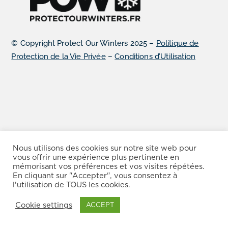
© Copyright Protect Our Winters 2025 –
Politique de
Protection de la Vie Privée
–
Conditions d’Utilisation
Nous utilisons des cookies sur notre site web pour
vous offrir une expérience plus pertinente en
mémorisant vos préférences et vos visites répétées.
En cliquant sur "Accepter", vous consentez à
l'utilisation de TOUS les cookies.
Cookie settings
ACCEPT