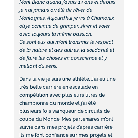
Mont Blanc quand j’avais 14 ans et depuis
je n’ai jamais arrêté de rêver de
Montagnes. Aujourd’hui je vis à Chamonix
où je continue de grimper, skier et voler
avec toujours la même passion.
Ce sont eux qui m’ont transmis le respect
de la nature et des autres, la solidarité et
de faire les choses en conscience et y
mettant du sens.
Dans la vie je suis une athlète. J’ai eu une
très belle carrière en escalade en
compétition avec plusieurs titres de
championne du monde et j’ai été
plusieurs fois vainqueur de circuits de
coupe du Monde. Mes partenaires m’ont
suivie dans mes projets d’après carrière.
Ils me font confiance sur mes projets et