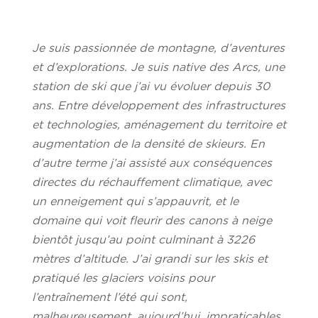
Je suis passionnée de montagne, d’aventures
et d’explorations. Je suis native des Arcs, une
station de ski que j’ai vu évoluer depuis 30
ans. Entre développement des infrastructures
et technologies, aménagement du territoire et
augmentation de la densité de skieurs. En
d’autre terme j’ai assisté aux conséquences
directes du réchauffement climatique, avec
un enneigement qui s’appauvrit, et le
domaine qui voit fleurir des canons à neige
bientôt jusqu’au point culminant à 3226
mètres d’altitude. J’ai grandi sur les skis et
pratiqué les glaciers voisins pour
l’entraînement l’été qui sont,
malheureusement, aujourd’hui, impraticables.