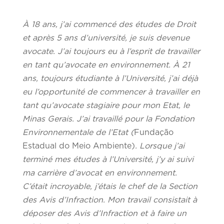
À 18 ans, j’ai commencé des études de Droit
et après 5 ans d’université, je suis devenue
avocate. J’ai toujours eu à l’esprit de travailler
en tant qu’avocate en environnement. À 21
ans, toujours étudiante à l’Université, j’ai déjà
eu l’opportunité de commencer à travailler en
tant qu’avocate stagiaire pour mon Etat, le
Minas Gerais. J’ai travaillé pour la Fondation
Environnementale de l’Etat (
Fundação
Estadual do Meio Ambiente)
. Lorsque j’ai
terminé mes études à l’Université, j’y ai suivi
ma carrière d’avocat en environnement.
C’était incroyable, j’étais le chef de la Section
des Avis d’Infraction. Mon travail consistait à
déposer des Avis d’Infraction et à faire un