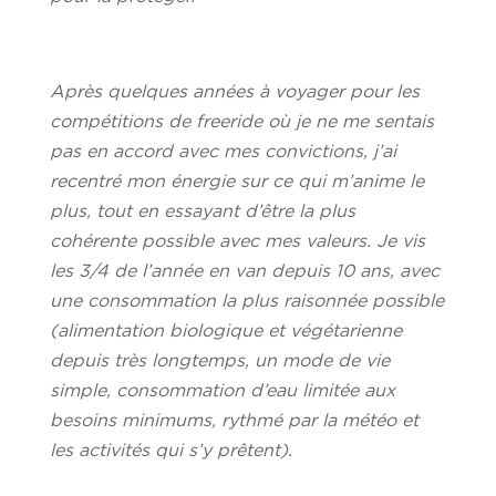
Après quelques années à voyager pour les
compétitions de freeride où je ne me sentais
pas en accord avec mes convictions, j’ai
recentré mon énergie sur ce qui m’anime le
plus, tout en essayant d’être la plus
cohérente possible avec mes valeurs. Je vis
les 3/4 de l’année en van depuis 10 ans, avec
une consommation la plus raisonnée possible
(alimentation biologique et végétarienne
depuis très longtemps, un mode de vie
simple, consommation d’eau limitée aux
besoins minimums, rythmé par la météo et
les activités qui s’y prêtent).