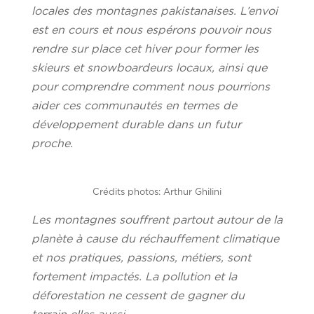
locales des montagnes pakistanaises. L’envoi
est en cours et nous espérons pouvoir nous
rendre sur place cet hiver pour former les
skieurs et snowboardeurs locaux, ainsi que
pour comprendre comment nous pourrions
aider ces communautés en termes de
développement durable dans un futur
proche.
Crédits photos: Arthur Ghilini
Les montagnes souffrent partout autour de la
planète à cause du réchauffement climatique
et nos pratiques, passions, métiers, sont
fortement impactés. La pollution et la
déforestation ne cessent de gagner du