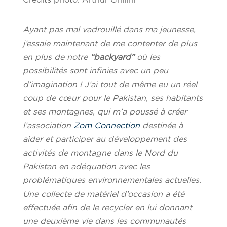
Ayant pas mal vadrouillé dans ma jeunesse,
j’essaie maintenant de me contenter de plus
en plus de notre
“backyard”
où les
possibilités sont infinies avec un peu
d’imagination ! J’ai tout de même eu un réel
coup de cœur pour le Pakistan, ses habitants
et ses montagnes, qui m’a poussé à créer
l’association
Zom Connection
destinée à
aider et participer au développement des
activités de montagne dans le Nord du
Pakistan en adéquation avec les
problématiques environnementales actuelles.
Une collecte de matériel d’occasion a été
effectuée afin de le recycler en lui donnant
une deuxième vie dans les communautés