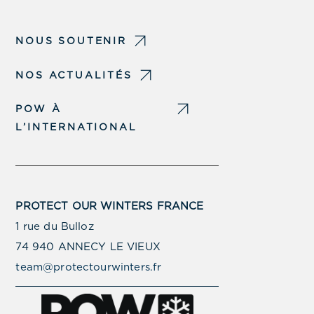
NOUS SOUTENIR
NOS ACTUALITÉS
POW À
L’INTERNATIONAL
PROTECT OUR WINTERS FRANCE
1 rue du Bulloz
74 940 ANNECY LE VIEUX
team@protectourwinters.fr