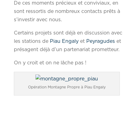
De ces moments précieux et conviviaux, en
sont ressortis de nombreux contacts prêts à
s’investir avec nous.
Certains projets sont déjà en discussion avec
les stations de
Piau Engaly
et
Peyragudes
et
présagent déjà d’un partenariat prometteur.
On y croit et on ne lâche pas !
Opération Montagne Propre à Piau Engaly