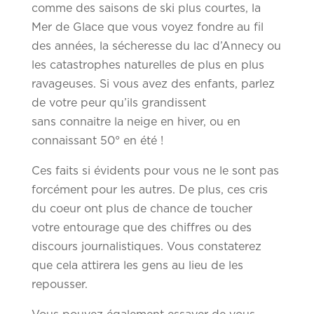
comme des saisons de ski plus courtes, la
Mer de Glace que vous voyez fondre au fil
des années, la sécheresse du lac d’Annecy ou
les catastrophes naturelles de plus en plus
ravageuses. Si vous avez des enfants, parlez
de votre peur qu’ils grandissent
sans connaitre la neige en hiver, ou en
connaissant 50° en été !
Ces faits si évidents pour vous ne le sont pas
forcément pour les autres. De plus, ces cris
du coeur ont plus de chance de toucher
votre entourage que des chiffres ou des
discours journalistiques. Vous constaterez
que cela attirera les gens au lieu de les
repousser.