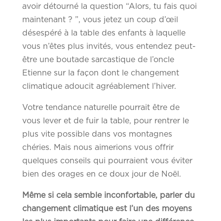
avoir détourné la question “Alors, tu fais quoi
maintenant ? ”, vous jetez un coup d’œil
désespéré à la table des enfants à laquelle
vous n’êtes plus invités, vous entendez peut-
être une boutade sarcastique de l’oncle
Etienne sur la façon dont le changement
climatique adoucit agréablement l’hiver.
Votre tendance naturelle pourrait être de
vous lever et de fuir la table, pour rentrer le
plus vite possible dans vos montagnes
chéries. Mais nous aimerions vous offrir
quelques conseils qui pourraient vous éviter
bien des orages en ce doux jour de Noël.
Même si cela semble inconfortable, parler du
changement climatique est l’un des moyens