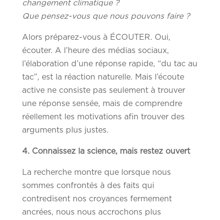
changement climatique ?
Que pensez-vous que nous pouvons faire ?
Alors préparez-vous à ÉCOUTER. Oui,
écouter. A l’heure des médias sociaux,
l’élaboration d’une réponse rapide, “du tac au
tac”, est la réaction naturelle. Mais l’écoute
active ne consiste pas seulement à trouver
une réponse sensée, mais de comprendre
réellement les motivations afin trouver des
arguments plus justes.
4. Connaissez la science, mais restez ouvert
La recherche montre que lorsque nous
sommes confrontés à des faits qui
contredisent nos croyances fermement
ancrées, nous nous accrochons plus