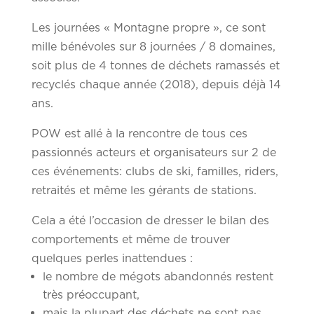
Les journées « Montagne propre », ce sont
mille bénévoles sur 8 journées / 8 domaines,
soit plus de 4 tonnes de déchets ramassés et
recyclés chaque année (2018), depuis déjà 14
ans.
POW est allé à la rencontre de tous ces
passionnés acteurs et organisateurs sur 2 de
ces événements: clubs de ski, familles, riders,
retraités et même les gérants de stations.
Cela a été l’occasion de dresser le bilan des
comportements et même de trouver
quelques perles inattendues :
le nombre de mégots abandonnés restent
très préoccupant,
mais la plupart des déchets ne sont pas