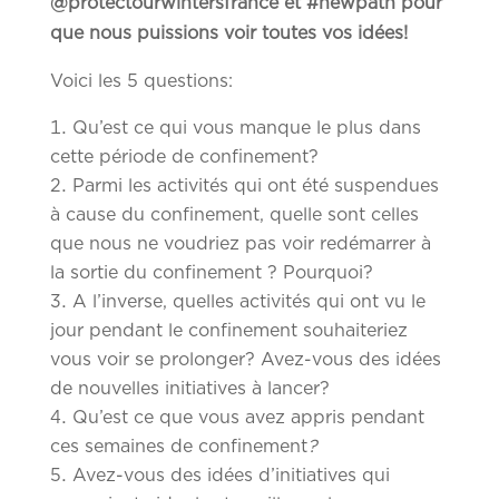
@protectourwintersfrance et #newpath
pour
que nous puissions voir toutes vos idées!
Voici les 5 questions:
Qu’est ce qui vous manque le plus dans
cette période de confinement?
Parmi les activités qui ont été suspendues
à cause du confinement, quelle sont celles
que nous ne voudriez pas voir redémarrer à
la sortie du confinement ? Pourquoi?
A l’inverse, quelles activités qui ont vu le
jour pendant le confinement souhaiteriez
vous voir se prolonger? Avez-vous des idées
de nouvelles initiatives à lancer?
Qu’est ce que vous avez appris pendant
ces semaines de confinement
?
Avez-vous des idées d’initiatives qui