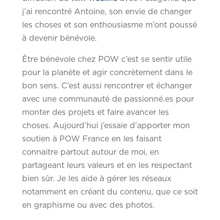
j’ai rencontré Antoine, son envie de changer
les choses et son enthousiasme m’ont poussé
à devenir bénévole.
Être bénévole chez POW c’est se sentir utile
pour la planète et agir concrètement dans le
bon sens. C’est aussi rencontrer et échanger
avec une communauté de passionné.es pour
monter des projets et faire avancer les
choses. Aujourd’hui j’essaie d’apporter mon
soutien à POW France en les faisant
connaitre partout autour de moi, en
partageant leurs valeurs et en les respectant
bien sûr. Je les aide à gérer les réseaux
notamment en créant du contenu, que ce soit
en graphisme ou avec des photos.