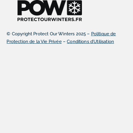
© Copyright Protect Our Winters 2025 –
Politique de
Protection de la Vie Privée
–
Conditions d’Utilisation