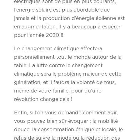
électriques sont de plus en plus courants,
l’énergie solaire est plus abordable que
jamais et la production d’énergie éolienne est
en augmentation. Il y a beaucoup à espérer
pour l’année 2020 !!
Le changement climatique affectera
personnellement tout le monde autour de la
table. La lutte contre le changement
climatique sera le problème majeur de cette
génération, et il faudra la volonté de tous,
même de votre famille, pour qu’une
révolution change cela !
Enfin, si l’on vous demande comment agir,
vous pouvez bien sûr évoquer : la mobilité
douce, la consommation éthique et locale, le
refus de suivre la mode ou la réduction des