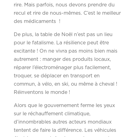
rire. Mais parfois, nous devons prendre du
recul et rire de nous-mêmes. C’est le meilleur
des médicaments !
De plus, la table de Noël n’est pas un lieu
pour le fatalisme. La résilience peut être
excitante ! On ne vivra pas moins bien mais
autrement : manger des produits locaux,
réparer l’électroménager plus facilement,
troquer, se déplacer en transport en
commun, à vélo, en ski, ou même à cheval !
Réinventons le monde !
Alors que le gouvernement ferme les yeux
sur le réchauffement climatique,
d’innombrables autres acteurs mondiaux
tentent de faire la différence. Les véhicules