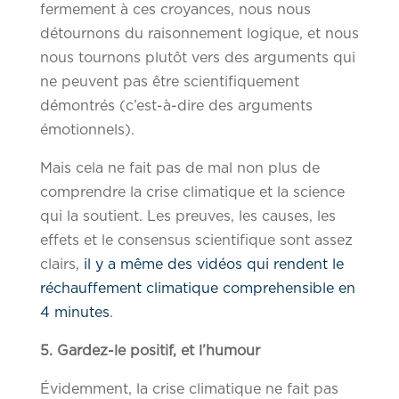
fermement à ces croyances, nous nous
détournons du raisonnement logique, et nous
nous tournons plutôt vers des arguments qui
ne peuvent pas être scientifiquement
démontrés (c’est-à-dire des arguments
émotionnels).
Mais cela ne fait pas de mal non plus de
comprendre la crise climatique et la science
qui la soutient. Les preuves, les causes, les
effets et le consensus scientifique sont assez
clairs,
il y a même des vidéos qui rendent le
réchauffement climatique comprehensible en
4 minutes
.
5. Gardez-le positif, et l’humour
Évidemment, la crise climatique ne fait pas