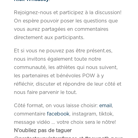
Rejoignez-nous et participez à la discussion!
On espère pouvoir poser les questions que
vous aurez partagées en commentaires
directement aux participants.
Et si vous ne pouvez pas être présent.es,
nous invitons également toute notre
communauté, les athlètes qui nous suivent,
les partenaires et bénévoles POW à y
réfléchir, discuter et répondre de leur côté et
nous faire parvenir le tout.
Côté format, on vous laisse choisir:
email
,
commentaire
facebook
, instagram, tiktok,
message vidéo … votre choix sera le nôtre!
N’oubliez pas de taguer