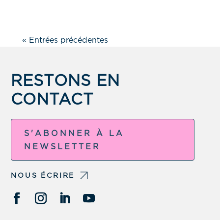
« Entrées précédentes
RESTONS EN
CONTACT
S'ABONNER À LA
NEWSLETTER
NOUS ÉCRIRE