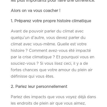
les plus importants pour faire une différence.
Alors on va vous coacher !
1. Préparez votre propre histoire climatique
Avant de pouvoir parler du climat avec
quelqu’un d’autre, vous devez parler du
climat avec vous-même. Quelle est votre
histoire ? Comment avez-vous été impacté
par la crise climatique ? Et pourquoi vous en
souciez-vous ? Si vous lisez ceci, il y a de
fortes chances que votre amour du plein air
définisse qui vous êtes.
2. Parlez leur personnellement
Parlez des impacts que vous voyez déjà dans
les endroits de plein air que vous aimez,