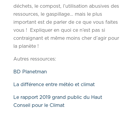
déchets, le compost, l’utilisation abusives des
ressources, le gaspillage… mais le plus
important est de parler de ce que vous faites
vous ! Expliquer en quoi ce n’est pas si
contraignant et même moins cher d’agir pour
la planète !
Autres ressources:
BD Planetman
La différence entre météo et climat
Le rapport 2019 grand public du Haut
Conseil pour le Climat