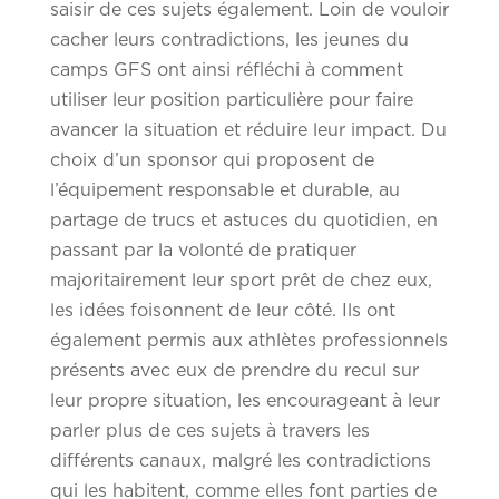
saisir de ces sujets également. Loin de vouloir
cacher leurs contradictions, les jeunes du
camps GFS ont ainsi réfléchi à comment
utiliser leur position particulière pour faire
avancer la situation et réduire leur impact. Du
choix d’un sponsor qui proposent de
l’équipement responsable et durable, au
partage de trucs et astuces du quotidien, en
passant par la volonté de pratiquer
majoritairement leur sport prêt de chez eux,
les idées foisonnent de leur côté. Ils ont
également permis aux athlètes professionnels
présents avec eux de prendre du recul sur
leur propre situation, les encourageant à leur
parler plus de ces sujets à travers les
différents canaux, malgré les contradictions
qui les habitent, comme elles font parties de