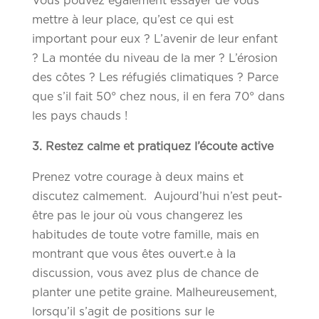
Vous pouvez également essayer de vous
mettre à leur place, qu’est ce qui est
important pour eux ? L’avenir de leur enfant
? La montée du niveau de la mer ? L’érosion
des côtes ? Les réfugiés climatiques ? Parce
que s’il fait 50° chez nous, il en fera 70° dans
les pays chauds !
3. Restez calme et pratiquez l’écoute active
Prenez votre courage à deux mains et
discutez calmement. Aujourd’hui n’est peut-
être pas le jour où vous changerez les
habitudes de toute votre famille, mais en
montrant que vous êtes ouvert.e à la
discussion, vous avez plus de chance de
planter une petite graine. Malheureusement,
lorsqu’il s’agit de positions sur le