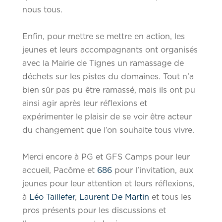
nous tous.
Enfin, pour mettre se mettre en action, les
jeunes et leurs accompagnants ont organisés
avec la Mairie de Tignes un ramassage de
déchets sur les pistes du domaines. Tout n’a
bien sûr pas pu être ramassé, mais ils ont pu
ainsi agir après leur réflexions et
expérimenter le plaisir de se voir être acteur
du changement que l’on souhaite tous vivre.
Merci encore à PG et GFS Camps pour leur
accueil, Pacôme et
686
pour l’invitation, aux
jeunes pour leur attention et leurs réflexions,
à
Léo Taillefer
,
Laurent De Martin
et tous les
pros présents pour les discussions et