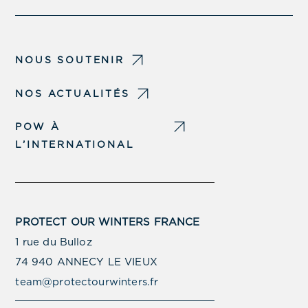
NOUS SOUTENIR
NOS ACTUALITÉS
POW À
L’INTERNATIONAL
PROTECT OUR WINTERS FRANCE
1 rue du Bulloz
74 940 ANNECY LE VIEUX
team@protectourwinters.fr