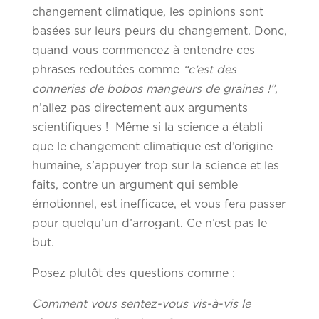
changement climatique, les opinions sont
basées sur leurs peurs du changement. Donc,
quand vous commencez à entendre ces
phrases redoutées comme
“c’est des
conneries de bobos mangeurs de graines !”
,
n’allez pas directement aux arguments
scientifiques ! Même si la science a établi
que le changement climatique est d’origine
humaine, s’appuyer trop sur la science et les
faits, contre un argument qui semble
émotionnel, est inefficace, et vous fera passer
pour quelqu’un d’arrogant. Ce n’est pas le
but.
Posez plutôt des questions comme :
Comment vous sentez-vous vis-à-vis le