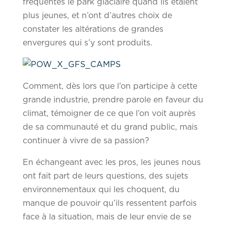
fréquentés le park glaciaire quand ils étaient
plus jeunes, et n’ont d’autres choix de
constater les altérations de grandes
envergures qui s’y sont produits.
Comment, dès lors que l’on participe à cette
grande industrie, prendre parole en faveur du
climat, témoigner de ce que l’on voit auprès
de sa communauté et du grand public, mais
continuer à vivre de sa passion?
En échangeant avec les pros, les jeunes nous
ont fait part de leurs questions, des sujets
environnementaux qui les choquent, du
manque de pouvoir qu’ils ressentent parfois
face à la situation, mais de leur envie de se