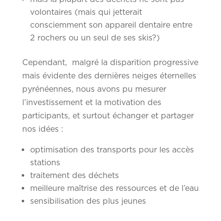
volontaires (mais qui jetterait
consciemment son appareil dentaire entre
2 rochers ou un seul de ses skis?)
Cependant, malgré la disparition progressive
mais évidente des dernières neiges éternelles
pyrénéennes, nous avons pu mesurer
l’investissement et la motivation des
participants, et surtout échanger et partager
nos idées :
optimisation des transports pour les accès
stations
traitement des déchets
meilleure maîtrise des ressources et de l’eau
sensibilisation des plus jeunes