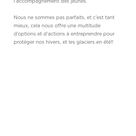
l’accompagnement des jeunes.
Nous ne sommes pas parfaits, et c’est tant
mieux, cela nous offre une multitude
d’options et d’actions à entreprendre pour
protéger nos hivers, et les glaciers en été!!