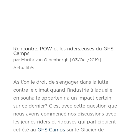
Rencontre: POW et les riders.euses du GFS
Camps
par
Marita van Oldenborgh
|
03/Oct/2019
|
Actualités
As t’on le droit de s’engager dans la lutte
contre le climat quand l’industrie à laquelle
on souhaite appartenir a un impact certain
sur ce dernier? C’est avec cette question que
nous avons commencé nos discussions avec
les jeunes riders et rideuses qui participaient
cet été au
GFS Camps
sur le Glacier de