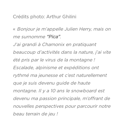
Crédits photo: Arthur Ghilini
«
Bonjour je m’appelle Julien Herry, mais on
me surnomme
“Pica”
.
J’ai grandi à Chamonix en pratiquant
beaucoup d’activités dans la nature, j’ai vite
été pris par le virus de la montagne !
Escalade, alpinisme et expéditions ont
rythmé ma jeunesse et c’est naturellement
que je suis devenu guide de haute
montagne. Il y a 10 ans le snowboard est
devenu ma passion principale, m’offrant de
nouvelles perspectives pour parcourir notre
beau terrain de jeu !