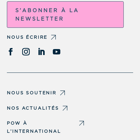
S'ABONNER À LA
NEWSLETTER
NOUS ÉCRIRE
NOUS SOUTENIR
NOS ACTUALITÉS
POW À
L’INTERNATIONAL