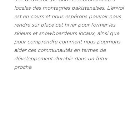
locales des montagnes pakistanaises. L’envoi
est en cours et nous espérons pouvoir nous
rendre sur place cet hiver pour former les
skieurs et snowboardeurs locaux, ainsi que
pour comprendre comment nous pourrions
aider ces communautés en termes de
développement durable dans un futur
proche.