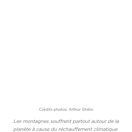
Crédits photos: Arthur Ghilini
Les montagnes souffrent partout autour de la
planète à cause du réchauffement climatique