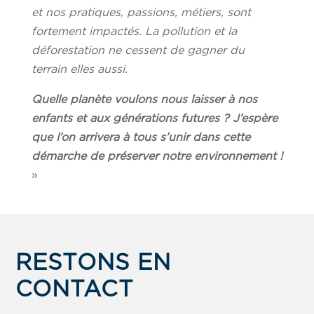
et nos pratiques, passions, métiers, sont
fortement impactés. La pollution et la
déforestation ne cessent de gagner du
terrain elles aussi.
Quelle planète voulons nous laisser à nos
enfants et aux générations futures ? J’espère
que l’on arrivera à tous s’unir dans cette
démarche de préserver notre environnement !
»
RESTONS EN
CONTACT