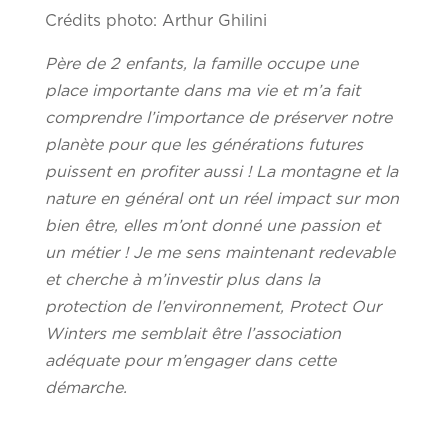
Crédits photo: Arthur Ghilini
Père de 2 enfants, la famille occupe une
place importante dans ma vie et m’a fait
comprendre l’importance de préserver notre
planète pour que les générations futures
puissent en profiter aussi ! La montagne et la
nature en général ont un réel impact sur mon
bien être, elles m’ont donné une passion et
un métier ! Je me sens maintenant redevable
et cherche à m’investir plus dans la
protection de l’environnement, Protect Our
Winters me semblait être l’association
adéquate pour m’engager dans cette
démarche.