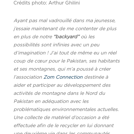
Crédits photo: Arthur Ghilini
Ayant pas mal vadrouillé dans ma jeunesse,
j’essaie maintenant de me contenter de plus
en plus de notre
“backyard”
où les
possibilités sont infinies avec un peu
d’imagination ! J’ai tout de même eu un réel
coup de cœur pour le Pakistan, ses habitants
et ses montagnes, qui m’a poussé à créer
l’association
Zom Connection
destinée à
aider et participer au développement des
activités de montagne dans le Nord du
Pakistan en adéquation avec les
problématiques environnementales actuelles.
Une collecte de matériel d’occasion a été
effectuée afin de le recycler en lui donnant
une deuxième vie dans les communautés