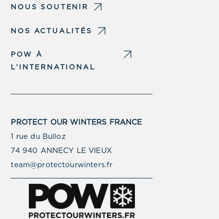
NOUS SOUTENIR
NOS ACTUALITÉS
POW À
L’INTERNATIONAL
PROTECT OUR WINTERS FRANCE
1 rue du Bulloz
74 940 ANNECY LE VIEUX
team@protectourwinters.fr