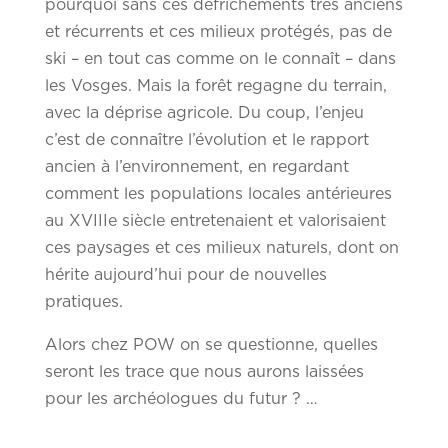
pourquoi sans ces défrichements très anciens
et récurrents et ces milieux protégés, pas de
ski – en tout cas comme on le connaît – dans
les Vosges. Mais la forêt regagne du terrain,
avec la déprise agricole. Du coup, l’enjeu
c’est de connaître l’évolution et le rapport
ancien à l’environnement, en regardant
comment les populations locales antérieures
au XVIIIe siècle entretenaient et valorisaient
ces paysages et ces milieux naturels, dont on
hérite aujourd’hui pour de nouvelles
pratiques.
Alors chez POW on se questionne, quelles
seront les trace que nous aurons laissées
pour les archéologues du futur ? …