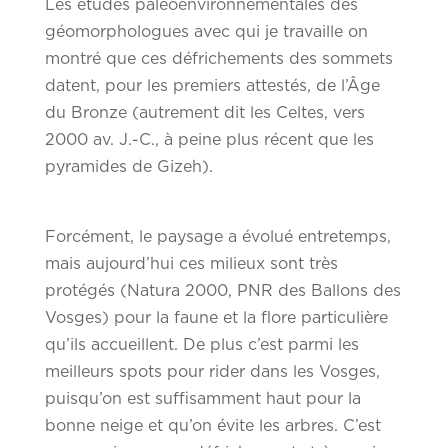
Les études paléoenvironnementales des
géomorphologues avec qui je travaille on
montré que ces défrichements des sommets
datent, pour les premiers attestés, de l’Âge
du Bronze (autrement dit les Celtes, vers
2000 av. J.-C., à peine plus récent que les
pyramides de Gizeh).
Forcément, le paysage a évolué entretemps,
mais aujourd’hui ces milieux sont très
protégés (Natura 2000, PNR des Ballons des
Vosges) pour la faune et la flore particulière
qu’ils accueillent. De plus c’est parmi les
meilleurs spots pour rider dans les Vosges,
puisqu’on est suffisamment haut pour la
bonne neige et qu’on évite les arbres. C’est