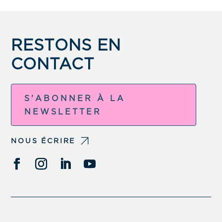
RESTONS EN
CONTACT
S'ABONNER À LA
NEWSLETTER
NOUS ÉCRIRE