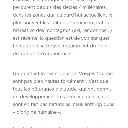
perdurent depuis des siècles / millénaires,
dans les zones qui, aujourd’hui accueillent le
plus souvent les stations. Comme la pratique
récréative des montagnes (ski, randonnée…)
est récente, la question est de voir sur quel
héritage on se trouve, notamment du point
de vue de l’environnement.
Un point intéressant pour les Vosges (qui ne
sont pas bien hautes forcément), c’est que
tous les pâturages d’altitude, qui ont permis
un développement très précoce du ski, ne
sont en fait pas naturelles, mais anthropiques
– d’origine humaine -.