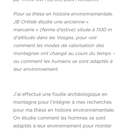
Pour sa thèse en histoire environnementale,
JB Ortlieb étudie une ancienne «
marcairie » (ferme d’estive) située à 1100 m
d’altitude dans les Vosges, pour voir
comment les modes de valorisation des
montagnes ont changé au cours du temps –
ou comment les humains se sont adaptés à
leur environnement.
J’ai effectué une fouille archéologique en
montagne pour l’intégrer à mes recherches
pour ma thèse en histoire environnementale.
On étudie comment les hommes se sont
adaptés à leur environnement pour monter