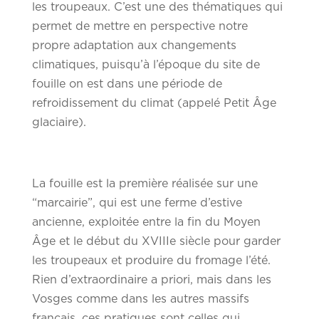
les troupeaux. C’est une des thématiques qui
permet de mettre en perspective notre
propre adaptation aux changements
climatiques, puisqu’à l’époque du site de
fouille on est dans une période de
refroidissement du climat (appelé Petit Âge
glaciaire).
La fouille est la première réalisée sur une
“marcairie”, qui est une ferme d’estive
ancienne, exploitée entre la fin du Moyen
Âge et le début du XVIIIe siècle pour garder
les troupeaux et produire du fromage l’été.
Rien d’extraordinaire a priori, mais dans les
Vosges comme dans les autres massifs
français, ces pratiques sont celles qui