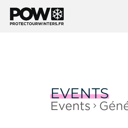
EVENTS
Events
Géné