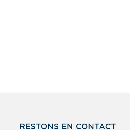
RESTONS EN CONTACT