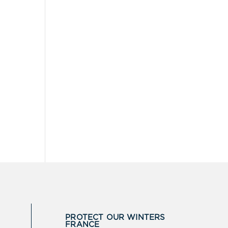
PROTECT OUR WINTERS
FRANCE