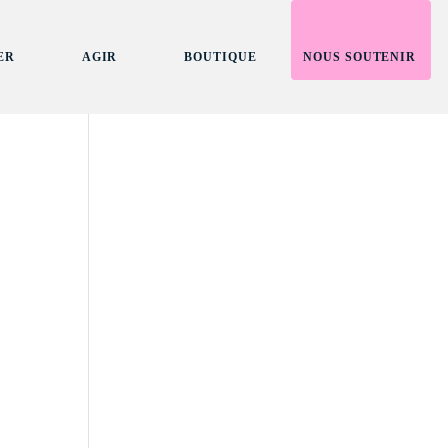
ER
AGIR
BOUTIQUE
NOUS SOUTENIR