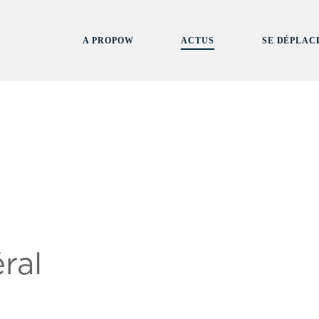
A PROPOW
ACTUS
SE DÉPLAC
ral