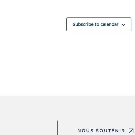
Subscribe to calendar
NOUS SOUTENIR