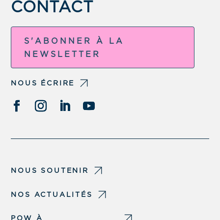
CONTACT
S'ABONNER À LA
NEWSLETTER
NOUS ÉCRIRE
NOUS SOUTENIR
NOS ACTUALITÉS
POW À