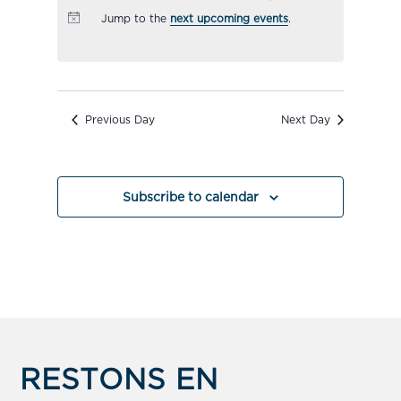
Navigation
Jump to the
next upcoming events
.
Previous Day
Next Day
Subscribe to calendar
RESTONS EN