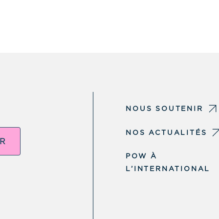
NOUS SOUTENIR
NOS ACTUALITÉS
ER
POW À
L’INTERNATIONAL