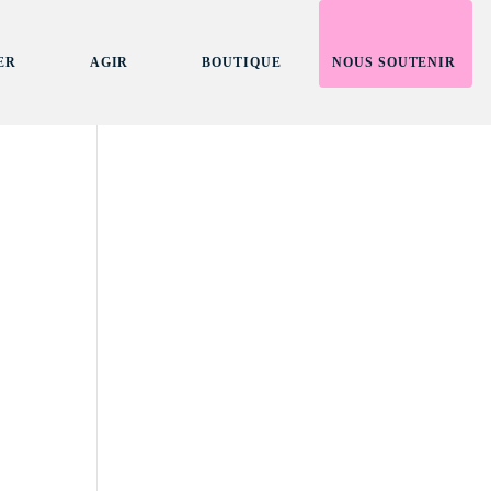
ER
AGIR
BOUTIQUE
NOUS SOUTENIR