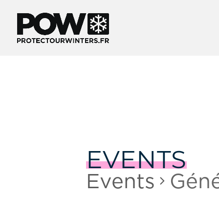
EVENTS
Events
Géné