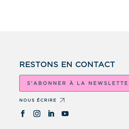
RESTONS EN CONTACT
S'ABONNER À LA NEWSLETT
NOUS ÉCRIRE