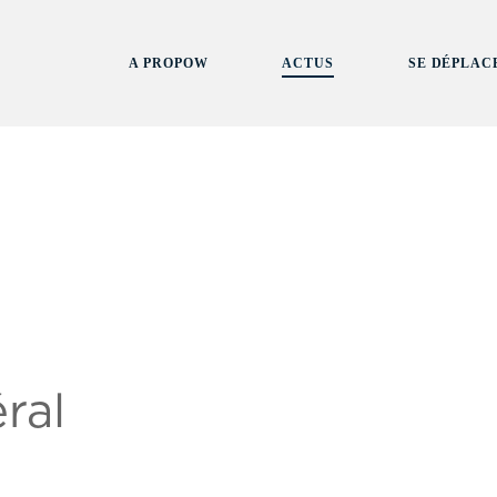
A PROPOW
ACTUS
SE DÉPLAC
ral