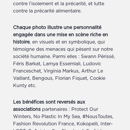
contre l’isolement et la précarité, et lutte
contre la précarité alimentaire.
Chaque photo illustre une personnalité
engagée dans une mise en scène riche en
histoire
, en visuels et en symbolique, qui
témoigne des menaces qui pèsent sur notre
société humaine. Parmi elles : Swann Périssé,
Féris Barkat, Lamya Essemlali, Ludovic
Franceschet, Virginia Markus, Arthur Le
Vaillant, Bengous, Florian Fiquet, Cookie
Kunty etc.
Les bénéfices sont reversés aux
associations
partenaires : Protect Our
Winters, No Plastic In My Sea, #NousToutes,
Fashion Revolution France, Kokopelli, Inter-