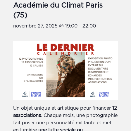
Académie du Climat Paris
(75)
novembre 27, 2025 @ 19:00
-
22:00
Un objet unique et artistique pour financer
12
associations
. Chaque mois, une photographie
fait poser une personnalité militante et met
en lumière
une lutte sociale ou