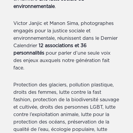
environnementale
.
Victor Janjic et Manon Sima, photographes
engagés pour la justice sociale et
environnementale, réunissent dans le Dernier
Calendrier
12 associations et 36
personnalités
pour parler d’une seule voix
des enjeux auxquels notre génération fait
face.
Protection des glaciers, pollution plastique,
droits des femmes, lutte contre la fast
fashion, protection de la biodiversité sauvage
et cultivée, droits des personnes LGBT, lutte
contre l’exploitation animale, lutte pour la
protection des océans, préservation de la
qualité de l’eau, écologie populaire, lutte