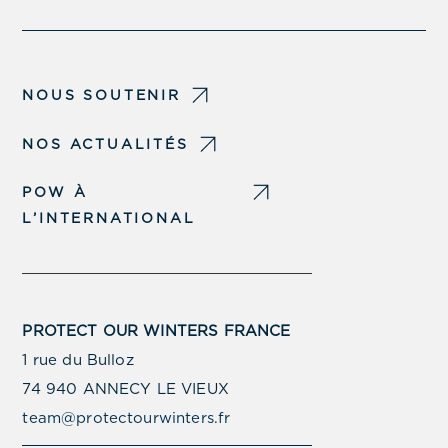
NOUS SOUTENIR
NOS ACTUALITÉS
POW À
L’INTERNATIONAL
PROTECT OUR WINTERS FRANCE
1 rue du Bulloz
74 940 ANNECY LE VIEUX
team@protectourwinters.fr