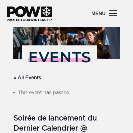
EVENTS
« All Events
This event has passed.
Soirée de lancement du
Dernier Calendrier @