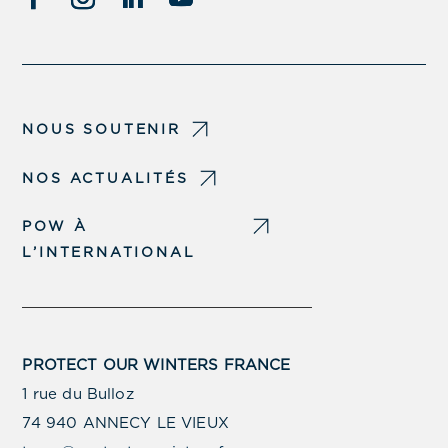
NOUS SOUTENIR
NOS ACTUALITÉS
POW À
L’INTERNATIONAL
PROTECT OUR WINTERS FRANCE
1 rue du Bulloz
74 940 ANNECY LE VIEUX