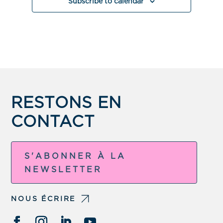
Subscribe to calendar
RESTONS EN
CONTACT
S'ABONNER À LA
NEWSLETTER
NOUS ÉCRIRE