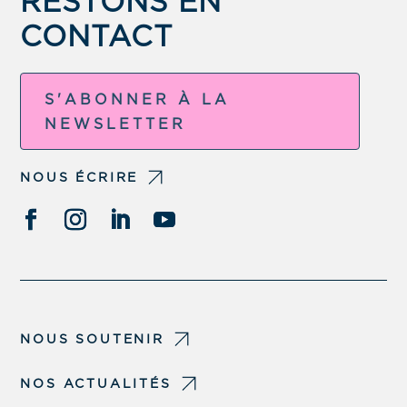
RESTONS EN
CONTACT
S'ABONNER À LA
NEWSLETTER
NOUS ÉCRIRE
NOUS SOUTENIR
NOS ACTUALITÉS