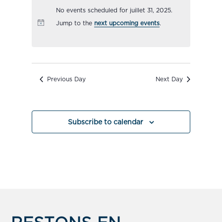
Views
No events scheduled for juillet 31, 2025.
date.
Navigation
Jump to the
next upcoming events
.
Previous Day
Next Day
Subscribe to calendar