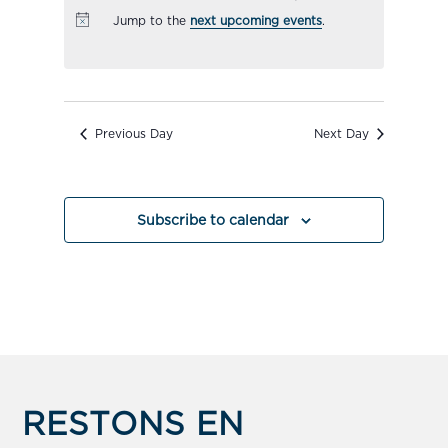
Navigation
Jump to the
next upcoming events
.
Previous Day
Next Day
Subscribe to calendar
RESTONS EN