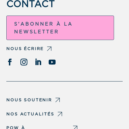
CONTACT
S'ABONNER À LA
NEWSLETTER
NOUS ÉCRIRE
NOUS SOUTENIR
NOS ACTUALITÉS
POW À