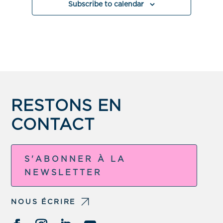
Subscribe to calendar
RESTONS EN
CONTACT
S'ABONNER À LA
NEWSLETTER
NOUS ÉCRIRE