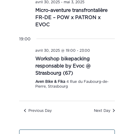
avril 30, 2025
-
mai 3, 2025
Micro-aventure transfrontalière
FR-DE – POW x PATRON x
EVOC
19:00
avril 30, 2025 @ 19:00
-
23:00
Workshop bikepacking
responsable by Evoc @
Strasbourg (67)
Aven Bike & Fika
4 Rue du Faubourg-de-
Pierre, Strasbourg
Previous Day
Next Day