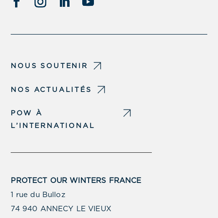
NOUS SOUTENIR
NOS ACTUALITÉS
POW À
L’INTERNATIONAL
PROTECT OUR WINTERS FRANCE
1 rue du Bulloz
74 940 ANNECY LE VIEUX