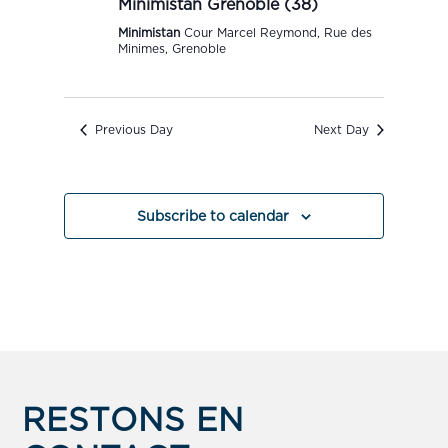
Minimistan Grenoble (38)
Minimistan
Cour Marcel Reymond, Rue des
Minimes, Grenoble
Previous Day
Next Day
Subscribe to calendar
RESTONS EN