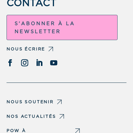
CONTACT
S'ABONNER À LA
NEWSLETTER
NOUS ÉCRIRE
NOUS SOUTENIR
NOS ACTUALITÉS
POW À