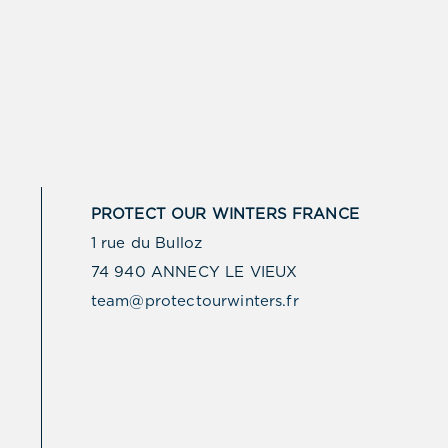
PROTECT OUR WINTERS FRANCE
1 rue du Bulloz
74 940 ANNECY LE VIEUX
team@protectourwinters.fr