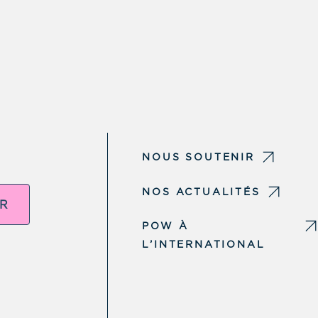
NOUS SOUTENIR
NOS ACTUALITÉS
ER
POW À
L’INTERNATIONAL