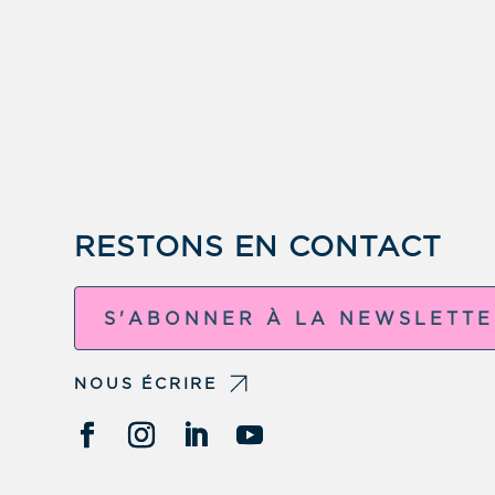
RESTONS EN CONTACT
S'ABONNER À LA NEWSLETT
NOUS ÉCRIRE