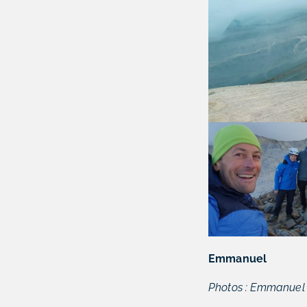
Emmanuel
Photos :
Emmanuel 