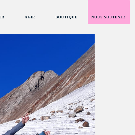
ER
AGIR
BOUTIQUE
NOUS SOUTENIR