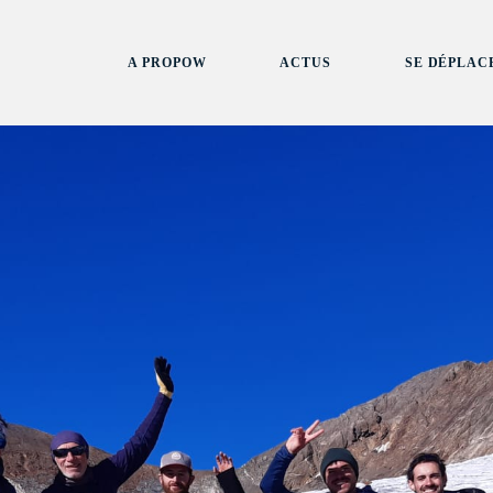
A PROPOW
ACTUS
SE DÉPLAC