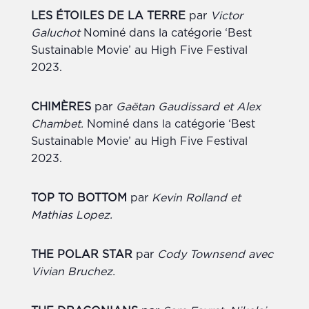
LES ÉTOILES DE LA TERRE
par
Victor
Galuchot
Nominé dans la catégorie ‘Best
Sustainable Movie’ au High Five Festival
2023.
CHIMÈRES
par
Gaëtan Gaudissard et Alex
Chambet.
Nominé dans la catégorie ‘Best
Sustainable Movie’ au High Five Festival
2023.
TOP TO BOTTOM
par
Kevin Rolland et
Mathias Lopez.
THE POLAR STAR
par
Cody Townsend avec
Vivian Bruchez.