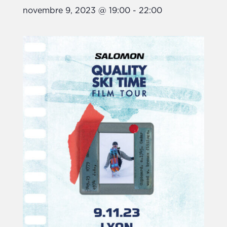
novembre 9, 2023 @ 19:00
-
22:00