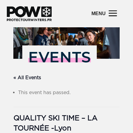
EVENTS
« All Events
This event has passed.
QUALITY SKI TIME – LA
TOURNÉE -Lyon