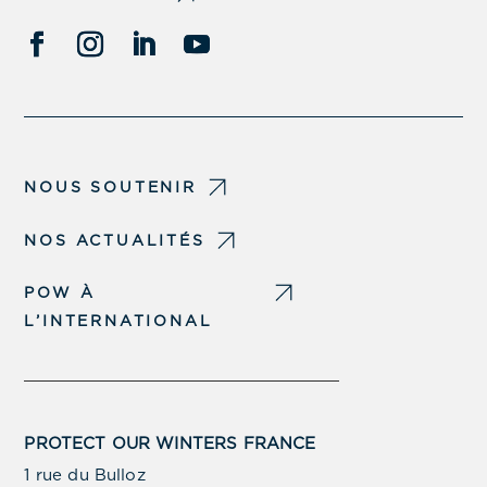
NOUS SOUTENIR
NOS ACTUALITÉS
POW À
L’INTERNATIONAL
PROTECT OUR WINTERS FRANCE
1 rue du Bulloz