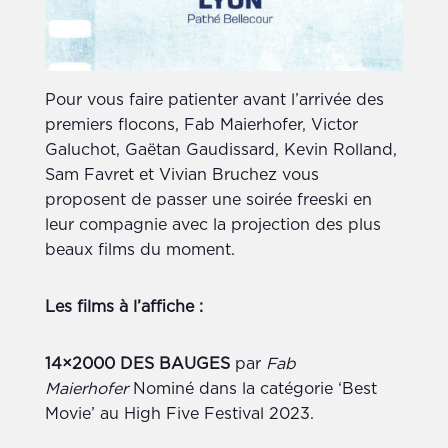
Pour vous faire patienter avant l’arrivée des
premiers flocons, Fab Maierhofer, Victor
Galuchot, Gaëtan Gaudissard, Kevin Rolland,
Sam Favret et Vivian Bruchez vous
proposent de passer une soirée freeski en
leur compagnie avec la projection des plus
beaux films du moment.
Les films à l’affiche :
14×2000 DES BAUGES
par
Fab
Maierhofer
Nominé dans la catégorie ‘Best
Movie’ au High Five Festival 2023.