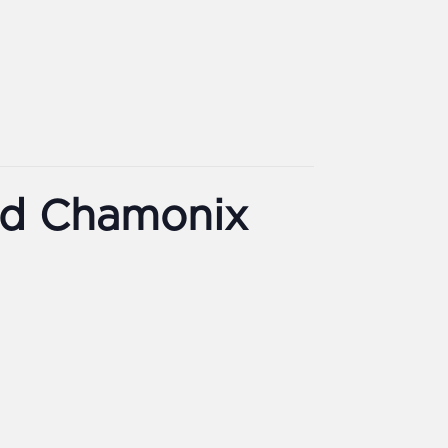
ed Chamonix