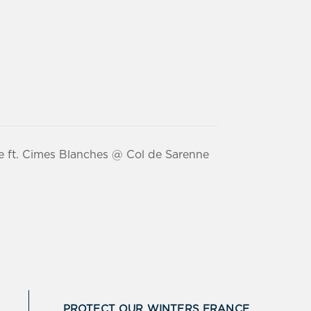
e ft. Cimes Blanches @ Col de Sarenne
PROTECT OUR WINTERS FRANCE