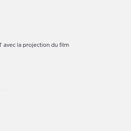
vec la projection du film