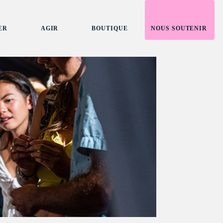
ER
AGIR
BOUTIQUE
NOUS SOUTENIR