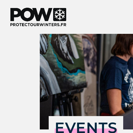
EVENTS