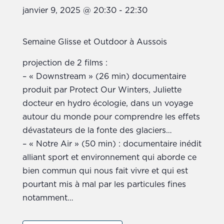
janvier 9, 2025 @ 20:30
-
22:30
Semaine Glisse et Outdoor à Aussois
projection de 2 films :
– « Downstream » (26 min) documentaire
produit par Protect Our Winters, Juliette
docteur en hydro écologie, dans un voyage
autour du monde pour comprendre les effets
dévastateurs de la fonte des glaciers…
– « Notre Air » (50 min) : documentaire inédit
alliant sport et environnement qui aborde ce
bien commun qui nous fait vivre et qui est
pourtant mis à mal par les particules fines
notamment…