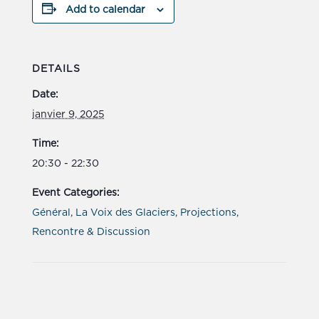
Add to calendar
DETAILS
Date:
janvier 9, 2025
Time:
20:30 - 22:30
Event Categories:
Général
,
La Voix des Glaciers
,
Projections
,
Rencontre & Discussion