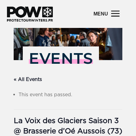
EVENTS
« All Events
This event has passed.
La Voix des Glaciers Saison 3
@ Brasserie d’Oé Aussois (73)