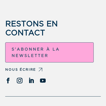
RESTONS EN
CONTACT
S'ABONNER À LA
NEWSLETTER
NOUS ÉCRIRE