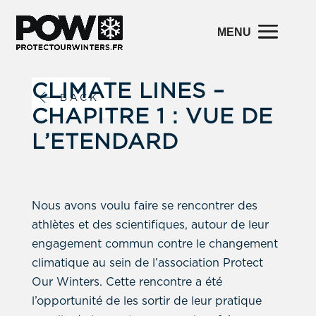
CLIMATE LINES –
BACK
CHAPITRE 1 : VUE DE
L’ETENDARD
Nous avons voulu faire se rencontrer des
athlètes et des scientifiques, autour de leur
engagement commun contre le changement
climatique au sein de l’association Protect
Our Winters. Cette rencontre a été
l’opportunité de les sortir de leur pratique