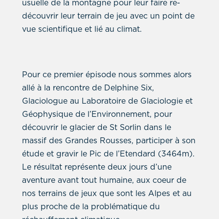
usuelle de la montagne pour leur faire re-
découvrir leur terrain de jeu avec un point de
vue scientifique et lié au climat.
Pour ce premier épisode nous sommes alors
allé à la rencontre de Delphine Six,
Glaciologue au Laboratoire de Glaciologie et
Géophysique de l’Environnement, pour
découvrir le glacier de St Sorlin dans le
massif des Grandes Rousses, participer à son
étude et gravir le Pic de l’Etendard (3464m).
Le résultat représente deux jours d’une
aventure avant tout humaine, aux coeur de
nos terrains de jeux que sont les Alpes et au
plus proche de la problématique du