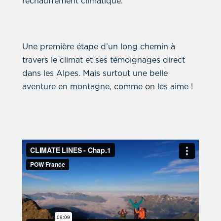
réchauffement climatique.
Une première étape d’un long chemin à
travers le climat et ses témoignages direct
dans les Alpes. Mais surtout une belle
aventure en montagne, comme on les aime !