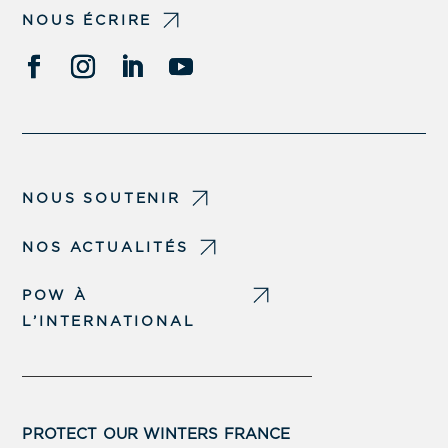
NOUS ÉCRIRE
NOUS SOUTENIR
NOS ACTUALITÉS
POW À
L’INTERNATIONAL
PROTECT OUR WINTERS FRANCE