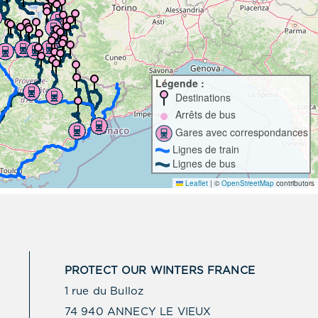
PROTECT OUR WINTERS FRANCE
1 rue du Bulloz
74 940 ANNECY LE VIEUX