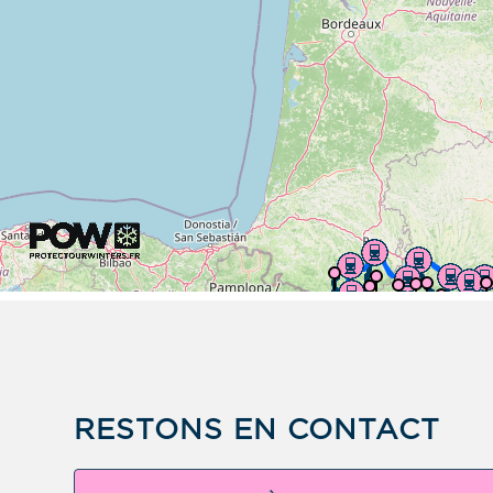
RESTONS EN CONTACT