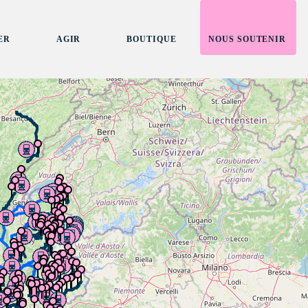
ER
AGIR
BOUTIQUE
NOUS SOUTENIR