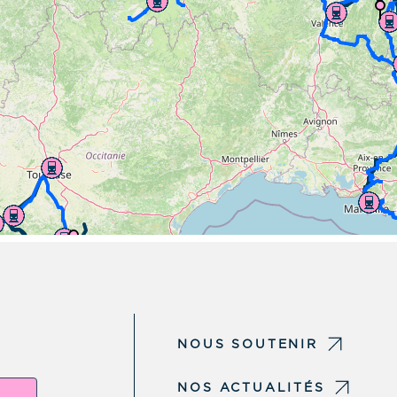
NOUS SOUTENIR
NOS ACTUALITÉS