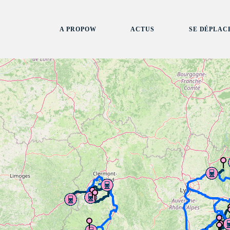
A PROPOW
ACTUS
SE DÉPLAC