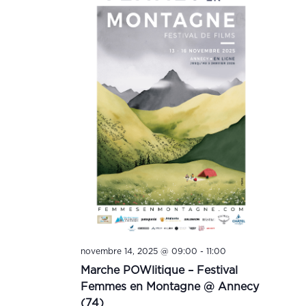
novembre 14, 2025 @ 09:00
-
11:00
Marche POWlitique – Festival
Femmes en Montagne @ Annecy
(74)