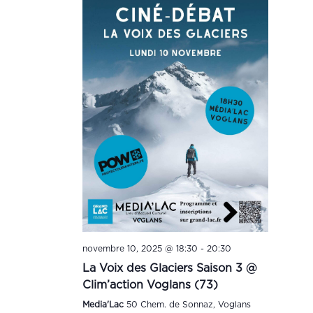
novembre 10, 2025 @ 18:30
-
20:30
La Voix des Glaciers Saison 3 @
Clim’action Voglans (73)
Media'Lac
50 Chem. de Sonnaz, Voglans