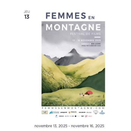
JEU
13
novembre 13, 2025
-
novembre 16, 2025