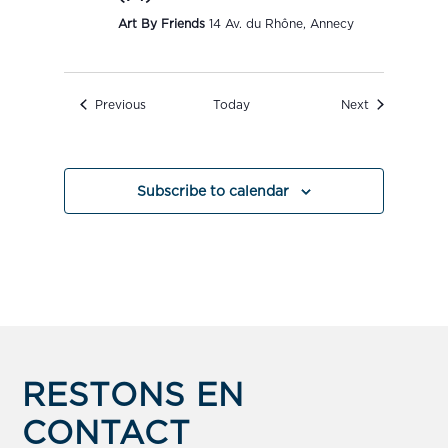
Art By Friends
14 Av. du Rhône, Annecy
Events
Events
Previous
Today
Next
Subscribe to calendar
RESTONS EN
CONTACT