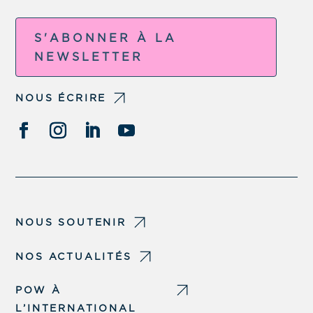
S'ABONNER À LA
NEWSLETTER
NOUS ÉCRIRE
NOUS SOUTENIR
NOS ACTUALITÉS
POW À
L’INTERNATIONAL