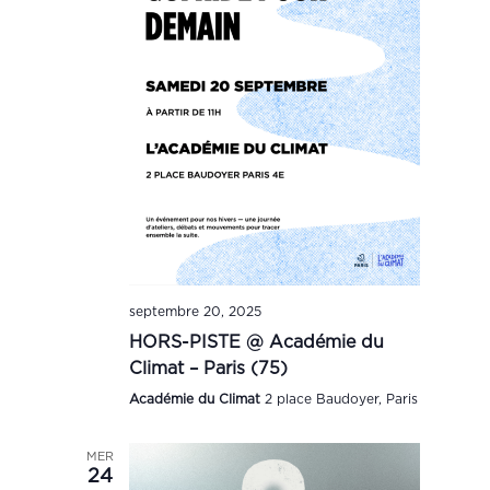
septembre 20, 2025
HORS-PISTE @ Académie du
Climat – Paris (75)
Académie du Climat
2 place Baudoyer, Paris
MER
24