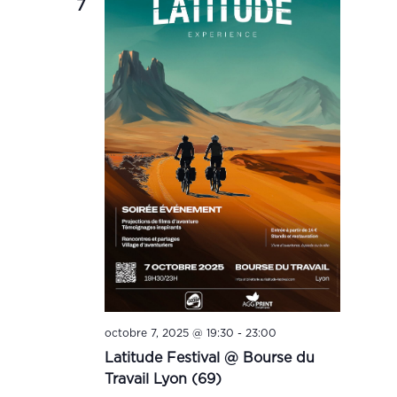
7
octobre 7, 2025 @ 19:30
-
23:00
Latitude Festival @ Bourse du
Travail Lyon (69)