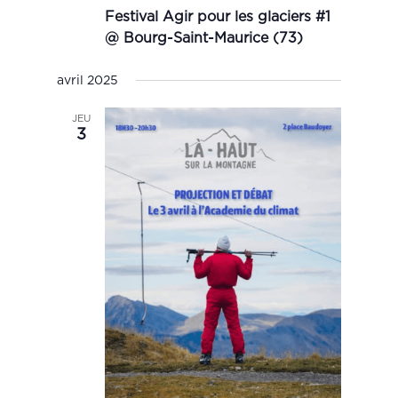
Festival Agir pour les glaciers #1
@ Bourg-Saint-Maurice (73)
avril 2025
JEU
3