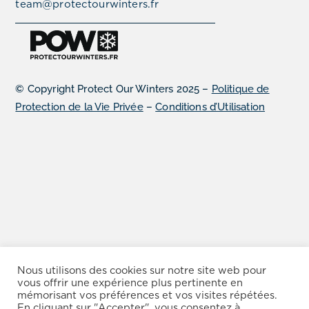
team@protectourwinters.fr
© Copyright Protect Our Winters 2025 –
Politique de
Protection de la Vie Privée
–
Conditions d’Utilisation
Nous utilisons des cookies sur notre site web pour
vous offrir une expérience plus pertinente en
mémorisant vos préférences et vos visites répétées.
En cliquant sur "Accepter", vous consentez à