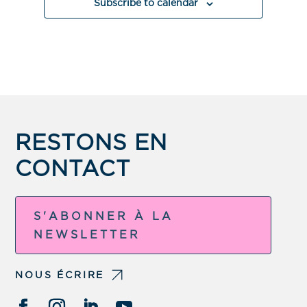
Subscribe to calendar
RESTONS EN
CONTACT
S'ABONNER À LA
NEWSLETTER
NOUS ÉCRIRE