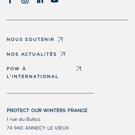
NOUS SOUTENIR
NOS ACTUALITÉS
POW À
L’INTERNATIONAL
PROTECT OUR WINTERS FRANCE
1 rue du Bulloz
74 940 ANNECY LE VIEUX